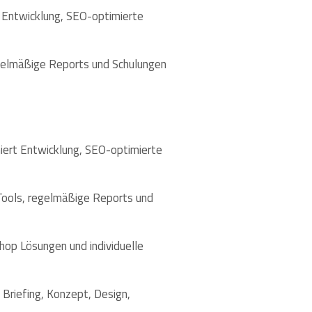
 Entwicklung, SEO-optimierte
egelmäßige Reports und Schulungen
iert Entwicklung, SEO-optimierte
Tools, regelmäßige Reports und
op Lösungen und individuelle
Briefing, Konzept, Design,