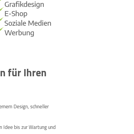
n für Ihren
ernem Design, schneller
en Idee bis zur Wartung und