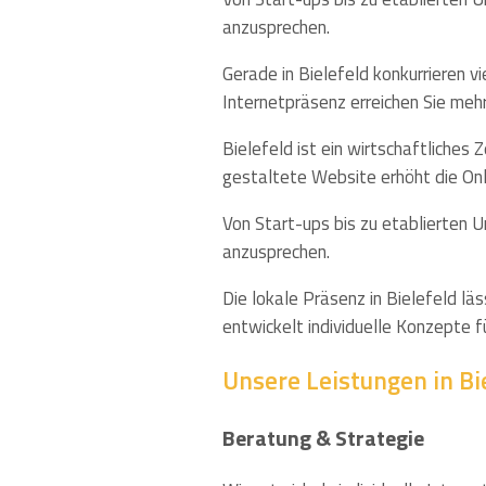
anzusprechen.
Gerade in Bielefeld konkurrieren 
Internetpräsenz erreichen Sie meh
Bielefeld ist ein wirtschaftliches
gestaltete Website erhöht die Onl
Von Start-ups bis zu etablierten U
anzusprechen.
Die lokale Präsenz in Bielefeld lä
entwickelt individuelle Konzepte f
Unsere Leistungen in Bi
Beratung & Strategie