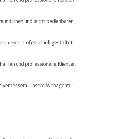
eundlichen und leicht bedienbaren
ssen. Eine professionell gestaltet
chaffen und professionelle Klienten
lich verbessern. Unsere Webagentur