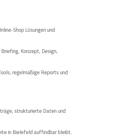
 Online-Shop Lösungen und
Briefing, Konzept, Design,
Tools, regelmäßige Reports und
träge, strukturierte Daten und
e in Bielefeld auffindbar bleibt.