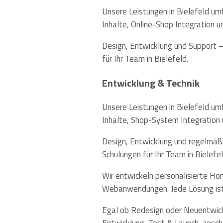
Unsere Leistungen in Bielefeld um
Inhalte, Online-Shop Integration 
Design, Entwicklung und Support 
für Ihr Team in Bielefeld.
Entwicklung & Technik
Unsere Leistungen in Bielefeld um
Inhalte, Shop-System Integration 
Design, Entwicklung und regelmäßi
Schulungen für Ihr Team in Bielefel
Wir entwickeln personalisierte H
Webanwendungen. Jede Lösung ist 
Egal ob Redesign oder Neuentwickl