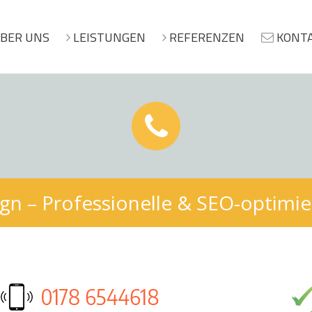
BER UNS
LEISTUNGEN
REFERENZEN
KONT
gn – Professionelle & SEO-optimi