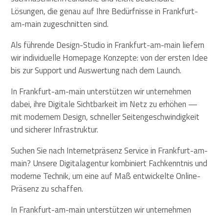
Lösungen, die genau auf Ihre Bedürfnisse in Frankfurt-
am-main zugeschnitten sind.
Als führende Design-Studio in Frankfurt-am-main liefern
wir individuelle Homepage Konzepte: von der ersten Idee
bis zur Support und Auswertung nach dem Launch.
In Frankfurt-am-main unterstützen wir unternehmen
dabei, ihre Digitale Sichtbarkeit im Netz zu erhöhen —
mit modernem Design, schneller Seitengeschwindigkeit
und sicherer Infrastruktur.
Suchen Sie nach Internetpräsenz Service in Frankfurt-am-
main? Unsere Digitalagentur kombiniert Fachkenntnis und
moderne Technik, um eine auf Maß entwickelte Online-
Präsenz zu schaffen.
In Frankfurt-am-main unterstützen wir unternehmen