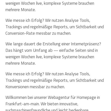
wenigen Wochen live, komplexe Systeme brauchen
mehrere Monate.
Wie messe ich Erfolg? Wir nutzen Analyse Tools,
Trackings und regelmäßige Reports, um Sichtbarkeit und
Conversion-Rate messbar zu machen.
Wie lange dauert die Erstellung einer Internetpräsenz?
Das hängt vom Umfang ab — einfache Seiten sind in
wenigen Wochen live, komplexe Systeme brauchen
mehrere Monate.
Wie messe ich Erfolg? Wir nutzen Analyse Tools,
Trackings und regelmäßige Reports, um Sichtbarkeit und
Konversionen messbar zu machen.
Willkommen bei unserer Webagentur für Homepage in
Frankfurt-am-main. Wir bieten innovative,
suchmaschinenfreundliche und leicht bedienbare