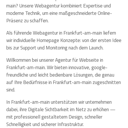
main? Unsere Webagentur kombiniert Expertise und
moderne Technik, um eine maßgeschneiderte Online-
Präsenz zu schaffen.
Als führende Webagentur in Frankfurt-am-main liefern
wir individuelle Homepage Konzepte: von der ersten Idee
bis zur Support und Monitoring nach dem Launch.
Willkommen bei unserer Agentur für Webseite in
Frankfurt-am-main. Wir bieten innovative, google-
freundliche und leicht bedienbare Lösungen, die genau
auf Ihre Bedürfnisse in Frankfurt-am-main zugeschnitten
sind.
In Frankfurt-am-main unterstützen wir unternehmen
dabei, ihre Digitale Sichtbarkeit im Netz zu erhöhen —
mit professionell gestaltetem Design, schneller
Schnelligkeit und sicherer Infrastruktur.