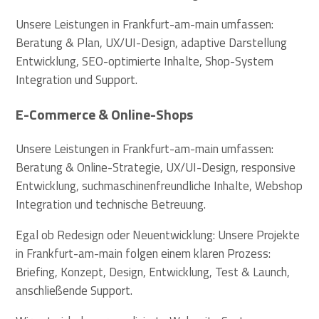
Unsere Leistungen in Frankfurt-am-main umfassen:
Beratung & Plan, UX/UI-Design, adaptive Darstellung
Entwicklung, SEO-optimierte Inhalte, Shop-System
Integration und Support.
E-Commerce & Online-Shops
Unsere Leistungen in Frankfurt-am-main umfassen:
Beratung & Online-Strategie, UX/UI-Design, responsive
Entwicklung, suchmaschinenfreundliche Inhalte, Webshop
Integration und technische Betreuung.
Egal ob Redesign oder Neuentwicklung: Unsere Projekte
in Frankfurt-am-main folgen einem klaren Prozess:
Briefing, Konzept, Design, Entwicklung, Test & Launch,
anschließende Support.