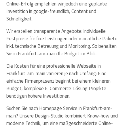
Online-Erfolg empfehlen wir jedoch eine geplante
Investition in google-freundlich, Content und
Schnelligkeit.
Wir erstellen transparente Angebote: individuelle
Festpreise für fixe Leistungen oder monatliche Pakete
inkl. technische Betreuung und Monitoring. So behalten
Sie in Frankfurt-am-main Ihr Budget im Blick.
Die Kosten für eine professionelle Webseite in
Frankfurt-am-main variieren je nach Umfang: Eine
einfache Firmenpräsenz beginnt bei einem kleineren
Budget, komplexe E-Commerce-Lösung Projekte
benötigen höhere Investitionen.
Suchen Sie nach Homepage Service in Frankfurt-am-
main? Unsere Design-Studio kombiniert Know-how und
moderne Technik, um eine maßgeschneiderte Online-