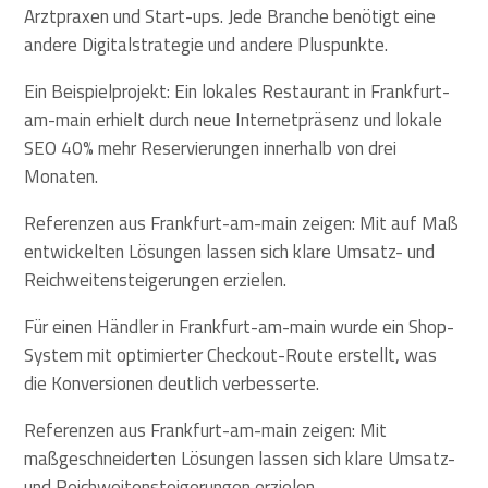
Arztpraxen und Start-ups. Jede Branche benötigt eine
andere Digitalstrategie und andere Pluspunkte.
Ein Beispielprojekt: Ein lokales Restaurant in Frankfurt-
am-main erhielt durch neue Internetpräsenz und lokale
SEO 40% mehr Reservierungen innerhalb von drei
Monaten.
Referenzen aus Frankfurt-am-main zeigen: Mit auf Maß
entwickelten Lösungen lassen sich klare Umsatz- und
Reichweitensteigerungen erzielen.
Für einen Händler in Frankfurt-am-main wurde ein Shop-
System mit optimierter Checkout-Route erstellt, was
die Konversionen deutlich verbesserte.
Referenzen aus Frankfurt-am-main zeigen: Mit
maßgeschneiderten Lösungen lassen sich klare Umsatz-
und Reichweitensteigerungen erzielen.