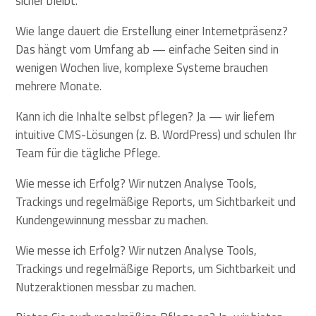
sicher bleibt.
Wie lange dauert die Erstellung einer Internetpräsenz?
Das hängt vom Umfang ab — einfache Seiten sind in
wenigen Wochen live, komplexe Systeme brauchen
mehrere Monate.
Kann ich die Inhalte selbst pflegen? Ja — wir liefern
intuitive CMS-Lösungen (z. B. WordPress) und schulen Ihr
Team für die tägliche Pflege.
Wie messe ich Erfolg? Wir nutzen Analyse Tools,
Trackings und regelmäßige Reports, um Sichtbarkeit und
Kundengewinnung messbar zu machen.
Wie messe ich Erfolg? Wir nutzen Analyse Tools,
Trackings und regelmäßige Reports, um Sichtbarkeit und
Nutzeraktionen messbar zu machen.