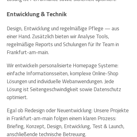
Entwicklung & Technik
Design, Entwicklung und regelmäßige Pflege — aus
einer Hand. Zusätzlich bieten wir Analyse Tools,
regelmäßige Reports und Schulungen für Ihr Team in
Frankfurt-am-main.
Wir entwickeln personalisierte Homepage Systeme:
einfache Informationsseiten, komplexe Online-Shop
Lösungen und individuelle Webanwendungen. Jede
Lösung ist Seitengeschwindigkeit sowie Datenschutz
optimiert.
Egal ob Redesign oder Neuentwicklung: Unsere Projekte
in Frankfurt-am-main folgen einem klaren Prozess:
Briefing, Konzept, Design, Entwicklung, Test & Launch,
anschließende technische Betreuung.