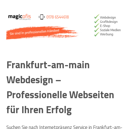
& SEO-optimierte
Webseiten
Frankfurt-am-main
Webdesign –
Professionelle Webseiten
für Ihren Erfolg
Suchen Sie nach Internetpräsenz Service in Frankfurt-am-