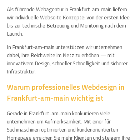
Als führende Webagentur in Frankfurt-am-main liefern
wir individuelle Webseite Konzepte: von der ersten Idee
bis zur technische Betreuung und Monitoring nach dem
Launch.
In Frankfurt-am-main unterstützen wir unternehmen
dabei, ihre Reichweite im Netz zu erhöhen — mit
innovativem Design, schneller Schnelligkeit und sicherer
Infrastruktur.
Warum professionelles Webdesign in
Frankfurt-am-main wichtig ist
Gerade in Frankfurt-am-main konkurrieren viele
unternehmen um Aufmerksamkeit. Mit einer für
Suchmaschinen optimierten und kundenorientierten
Homepage erreichen Sie mehr Klienten und steigern Ihre