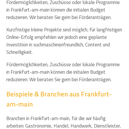
Fördermöglichkeiten, Zuschüsse oder lokale Programme
in Frankfurt-am-main können die initialen Budget
reduzieren. Wir beraten Sie gern bei Förderanträgen.
Kurzfristige kleine Projekte sind möglich; für langfristigen
Online-Erfolg empfehlen wir jedoch eine geplante
Investition in suchmaschinenfreundlich, Content und
Schnelligkeit.
Fördermöglichkeiten, Zuschüsse oder lokale Programme
in Frankfurt-am-main können die initialen Budget
reduzieren. Wir beraten Sie gern bei Förderanträgen.
Beispiele & Branchen aus Frankfurt-
am-main
Branchen in Frankfurt-am-main, für die wir häufig
arbeiten: Gastronomie, Handel, Handwerk, Dienstleister,