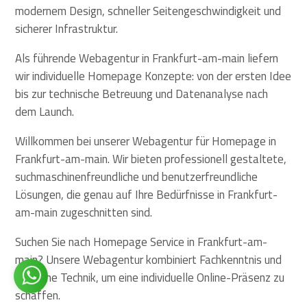
modernem Design, schneller Seitengeschwindigkeit und
sicherer Infrastruktur.
Als führende Webagentur in Frankfurt-am-main liefern
wir individuelle Homepage Konzepte: von der ersten Idee
bis zur technische Betreuung und Datenanalyse nach
dem Launch.
Willkommen bei unserer Webagentur für Homepage in
Frankfurt-am-main. Wir bieten professionell gestaltete,
suchmaschinenfreundliche und benutzerfreundliche
Lösungen, die genau auf Ihre Bedürfnisse in Frankfurt-
am-main zugeschnitten sind.
Suchen Sie nach Homepage Service in Frankfurt-am-
main? Unsere Webagentur kombiniert Fachkenntnis und
moderne Technik, um eine individuelle Online-Präsenz zu
schaffen.