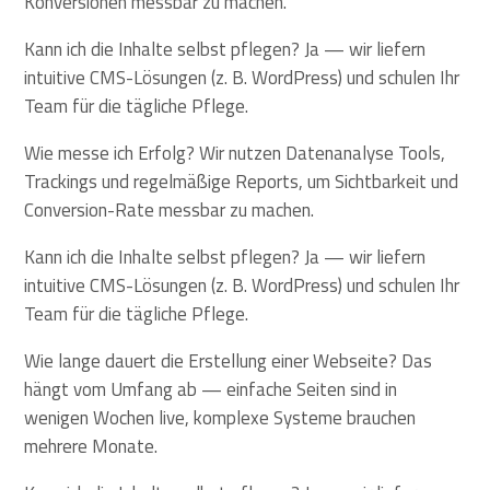
Konversionen messbar zu machen.
Kann ich die Inhalte selbst pflegen? Ja — wir liefern
intuitive CMS-Lösungen (z. B. WordPress) und schulen Ihr
Team für die tägliche Pflege.
Wie messe ich Erfolg? Wir nutzen Datenanalyse Tools,
Trackings und regelmäßige Reports, um Sichtbarkeit und
Conversion-Rate messbar zu machen.
Kann ich die Inhalte selbst pflegen? Ja — wir liefern
intuitive CMS-Lösungen (z. B. WordPress) und schulen Ihr
Team für die tägliche Pflege.
Wie lange dauert die Erstellung einer Webseite? Das
hängt vom Umfang ab — einfache Seiten sind in
wenigen Wochen live, komplexe Systeme brauchen
mehrere Monate.