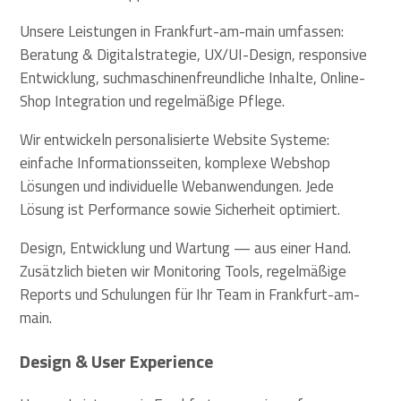
Unsere Leistungen in Frankfurt-am-main umfassen:
Beratung & Digitalstrategie, UX/UI-Design, responsive
Entwicklung, suchmaschinenfreundliche Inhalte, Online-
Shop Integration und regelmäßige Pflege.
Wir entwickeln personalisierte Website Systeme:
einfache Informationsseiten, komplexe Webshop
Lösungen und individuelle Webanwendungen. Jede
Lösung ist Performance sowie Sicherheit optimiert.
Design, Entwicklung und Wartung — aus einer Hand.
Zusätzlich bieten wir Monitoring Tools, regelmäßige
Reports und Schulungen für Ihr Team in Frankfurt-am-
main.
Design & User Experience