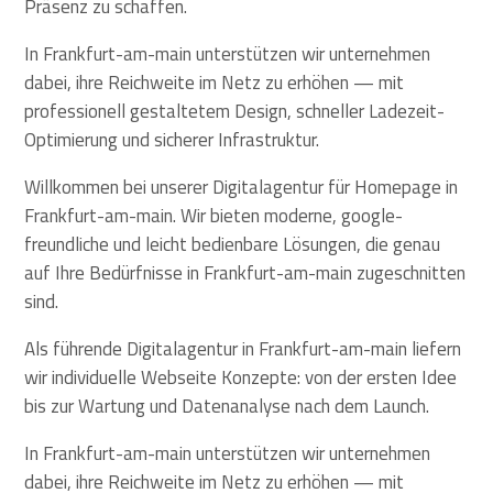
Präsenz zu schaffen.
In Frankfurt-am-main unterstützen wir unternehmen
dabei, ihre Reichweite im Netz zu erhöhen — mit
professionell gestaltetem Design, schneller Ladezeit-
Optimierung und sicherer Infrastruktur.
Willkommen bei unserer Digitalagentur für Homepage in
Frankfurt-am-main. Wir bieten moderne, google-
freundliche und leicht bedienbare Lösungen, die genau
auf Ihre Bedürfnisse in Frankfurt-am-main zugeschnitten
sind.
Als führende Digitalagentur in Frankfurt-am-main liefern
wir individuelle Webseite Konzepte: von der ersten Idee
bis zur Wartung und Datenanalyse nach dem Launch.
In Frankfurt-am-main unterstützen wir unternehmen
dabei, ihre Reichweite im Netz zu erhöhen — mit