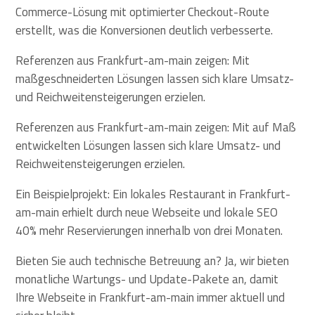
Commerce-Lösung mit optimierter Checkout-Route
erstellt, was die Konversionen deutlich verbesserte.
Referenzen aus Frankfurt-am-main zeigen: Mit
maßgeschneiderten Lösungen lassen sich klare Umsatz-
und Reichweitensteigerungen erzielen.
Referenzen aus Frankfurt-am-main zeigen: Mit auf Maß
entwickelten Lösungen lassen sich klare Umsatz- und
Reichweitensteigerungen erzielen.
Ein Beispielprojekt: Ein lokales Restaurant in Frankfurt-
am-main erhielt durch neue Webseite und lokale SEO
40% mehr Reservierungen innerhalb von drei Monaten.
Bieten Sie auch technische Betreuung an? Ja, wir bieten
monatliche Wartungs- und Update-Pakete an, damit
Ihre Webseite in Frankfurt-am-main immer aktuell und