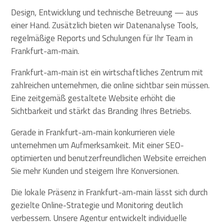
Design, Entwicklung und technische Betreuung — aus
einer Hand. Zusätzlich bieten wir Datenanalyse Tools,
regelmäßige Reports und Schulungen für Ihr Team in
Frankfurt-am-main.
Frankfurt-am-main ist ein wirtschaftliches Zentrum mit
zahlreichen unternehmen, die online sichtbar sein müssen.
Eine zeitgemäß gestaltete Website erhöht die
Sichtbarkeit und stärkt das Branding Ihres Betriebs.
Gerade in Frankfurt-am-main konkurrieren viele
unternehmen um Aufmerksamkeit. Mit einer SEO-
optimierten und benutzerfreundlichen Website erreichen
Sie mehr Kunden und steigern Ihre Konversionen.
Die lokale Präsenz in Frankfurt-am-main lässt sich durch
gezielte Online-Strategie und Monitoring deutlich
verbessern. Unsere Agentur entwickelt individuelle