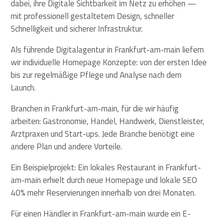
dabei, ihre Digitale Sichtbarkeit im Netz zu erhöhen —
mit professionell gestaltetem Design, schneller
Schnelligkeit und sicherer Infrastruktur.
Als führende Digitalagentur in Frankfurt-am-main liefern
wir individuelle Homepage Konzepte: von der ersten Idee
bis zur regelmäßige Pflege und Analyse nach dem
Launch.
Branchen in Frankfurt-am-main, für die wir häufig
arbeiten: Gastronomie, Handel, Handwerk, Dienstleister,
Arztpraxen und Start-ups. Jede Branche benötigt eine
andere Plan und andere Vorteile.
Ein Beispielprojekt: Ein lokales Restaurant in Frankfurt-
am-main erhielt durch neue Homepage und lokale SEO
40% mehr Reservierungen innerhalb von drei Monaten.
Für einen Händler in Frankfurt-am-main wurde ein E-