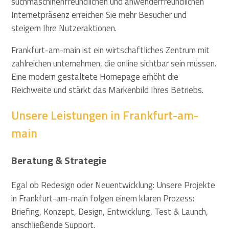
suchmaschinenfreundlichen und anwenderfreundlichen
Internetpräsenz erreichen Sie mehr Besucher und
steigern Ihre Nutzeraktionen.
Frankfurt-am-main ist ein wirtschaftliches Zentrum mit
zahlreichen unternehmen, die online sichtbar sein müssen.
Eine modern gestaltete Homepage erhöht die
Reichweite und stärkt das Markenbild Ihres Betriebs.
Unsere Leistungen in Frankfurt-am-
main
Beratung & Strategie
Egal ob Redesign oder Neuentwicklung: Unsere Projekte
in Frankfurt-am-main folgen einem klaren Prozess:
Briefing, Konzept, Design, Entwicklung, Test & Launch,
anschließende Support.