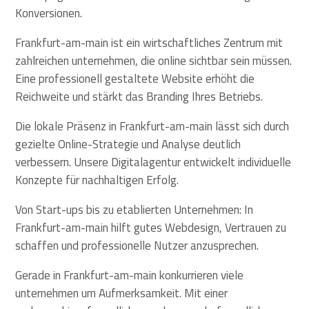
Konversionen.
Frankfurt-am-main ist ein wirtschaftliches Zentrum mit
zahlreichen unternehmen, die online sichtbar sein müssen.
Eine professionell gestaltete Website erhöht die
Reichweite und stärkt das Branding Ihres Betriebs.
Die lokale Präsenz in Frankfurt-am-main lässt sich durch
gezielte Online-Strategie und Analyse deutlich
verbessern. Unsere Digitalagentur entwickelt individuelle
Konzepte für nachhaltigen Erfolg.
Von Start-ups bis zu etablierten Unternehmen: In
Frankfurt-am-main hilft gutes Webdesign, Vertrauen zu
schaffen und professionelle Nutzer anzusprechen.
Gerade in Frankfurt-am-main konkurrieren viele
unternehmen um Aufmerksamkeit. Mit einer