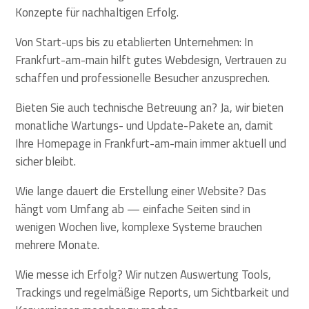
Konzepte für nachhaltigen Erfolg.
Von Start-ups bis zu etablierten Unternehmen: In
Frankfurt-am-main hilft gutes Webdesign, Vertrauen zu
schaffen und professionelle Besucher anzusprechen.
Bieten Sie auch technische Betreuung an? Ja, wir bieten
monatliche Wartungs- und Update-Pakete an, damit
Ihre Homepage in Frankfurt-am-main immer aktuell und
sicher bleibt.
Wie lange dauert die Erstellung einer Website? Das
hängt vom Umfang ab — einfache Seiten sind in
wenigen Wochen live, komplexe Systeme brauchen
mehrere Monate.
Wie messe ich Erfolg? Wir nutzen Auswertung Tools,
Trackings und regelmäßige Reports, um Sichtbarkeit und