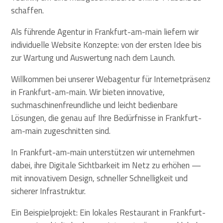
schaffen.
Als führende Agentur in Frankfurt-am-main liefern wir
individuelle Website Konzepte: von der ersten Idee bis
zur Wartung und Auswertung nach dem Launch.
Willkommen bei unserer Webagentur für Internetpräsenz
in Frankfurt-am-main. Wir bieten innovative,
suchmaschinenfreundliche und leicht bedienbare
Lösungen, die genau auf Ihre Bedürfnisse in Frankfurt-
am-main zugeschnitten sind.
In Frankfurt-am-main unterstützen wir unternehmen
dabei, ihre Digitale Sichtbarkeit im Netz zu erhöhen —
mit innovativem Design, schneller Schnelligkeit und
sicherer Infrastruktur.
Ein Beispielprojekt: Ein lokales Restaurant in Frankfurt-