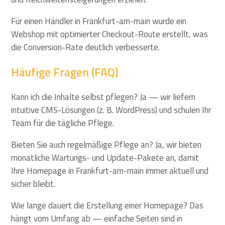
Für einen Händler in Frankfurt-am-main wurde ein
Webshop mit optimierter Checkout-Route erstellt, was
die Conversion-Rate deutlich verbesserte.
Häufige Fragen (FAQ)
Kann ich die Inhalte selbst pflegen? Ja — wir liefern
intuitive CMS-Lösungen (z. B. WordPress) und schulen Ihr
Team für die tägliche Pflege.
Bieten Sie auch regelmäßige Pflege an? Ja, wir bieten
monatliche Wartungs- und Update-Pakete an, damit
Ihre Homepage in Frankfurt-am-main immer aktuell und
sicher bleibt.
Wie lange dauert die Erstellung einer Homepage? Das
hängt vom Umfang ab — einfache Seiten sind in