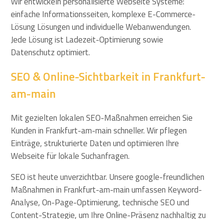
Wir entwickeln personalisierte Webseite Systeme:
einfache Informationsseiten, komplexe E-Commerce-
Lösung Lösungen und individuelle Webanwendungen.
Jede Lösung ist Ladezeit-Optimierung sowie
Datenschutz optimiert.
SEO & Online-Sichtbarkeit in Frankfurt-
am-main
Mit gezielten lokalen SEO-Maßnahmen erreichen Sie
Kunden in Frankfurt-am-main schneller. Wir pflegen
Einträge, strukturierte Daten und optimieren Ihre
Webseite für lokale Suchanfragen.
SEO ist heute unverzichtbar. Unsere google-freundlichen
Maßnahmen in Frankfurt-am-main umfassen Keyword-
Analyse, On-Page-Optimierung, technische SEO und
Content-Strategie, um Ihre Online-Präsenz nachhaltig zu