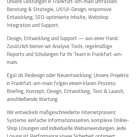
Unsere Leistungen in Frankfurt-am-main umfassen:
Beratung & Strategie, UX/UI-Design, responsive
Entwicklung, SEO-optimierte Inhalte, Webshop
Integration und Support.
Design, Entwicklung und Support — aus einer Hand.
Zusätzlich bieten wir Analyse Tools, regelmäßige
Reports und Schulungen für Ihr Team in Frankfurt-am-
main.
Egal ob Redesign oder Neuentwicklung: Unsere Projekte
in Frankfurt-am-main folgen einem klaren Prozess:
Briefing, Konzept, Design, Entwicklung, Test & Launch,
anschließende Wartung.
Wir entwickeln maßgeschneiderte Internetpräsenz
Systeme: einfache Informationsseiten, komplexe Online-
Shop Lösungen und individuelle Webanwendungen. Jede
Lösung ist Performance sowie Sicherheit optimiert.