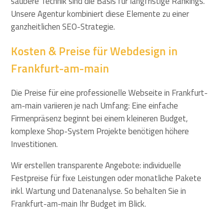
saubere Technik sind die Basis für langfristige Rankings.
Unsere Agentur kombiniert diese Elemente zu einer
ganzheitlichen SEO-Strategie.
Kosten & Preise für Webdesign in
Frankfurt-am-main
Die Preise für eine professionelle Webseite in Frankfurt-
am-main variieren je nach Umfang: Eine einfache
Firmenpräsenz beginnt bei einem kleineren Budget,
komplexe Shop-System Projekte benötigen höhere
Investitionen.
Wir erstellen transparente Angebote: individuelle
Festpreise für fixe Leistungen oder monatliche Pakete
inkl. Wartung und Datenanalyse. So behalten Sie in
Frankfurt-am-main Ihr Budget im Blick.