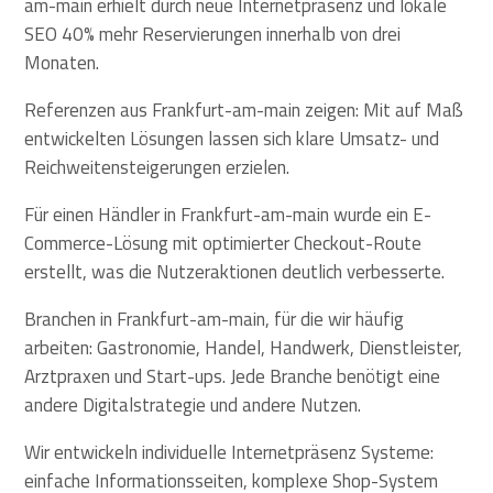
am-main erhielt durch neue Internetpräsenz und lokale
SEO 40% mehr Reservierungen innerhalb von drei
Monaten.
Referenzen aus Frankfurt-am-main zeigen: Mit auf Maß
entwickelten Lösungen lassen sich klare Umsatz- und
Reichweitensteigerungen erzielen.
Für einen Händler in Frankfurt-am-main wurde ein E-
Commerce-Lösung mit optimierter Checkout-Route
erstellt, was die Nutzeraktionen deutlich verbesserte.
Branchen in Frankfurt-am-main, für die wir häufig
arbeiten: Gastronomie, Handel, Handwerk, Dienstleister,
Arztpraxen und Start-ups. Jede Branche benötigt eine
andere Digitalstrategie und andere Nutzen.
Wir entwickeln individuelle Internetpräsenz Systeme:
einfache Informationsseiten, komplexe Shop-System