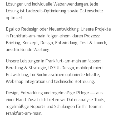
Lösungen und individuelle Webanwendungen. Jede
Lösung ist Ladezeit-Optimierung sowie Datenschutz
optimiert.
Egal ob Redesign oder Neuentwicklung: Unsere Projekte
in Frankfurt-am-main folgen einem klaren Prozess:
Briefing, Konzept, Design, Entwicklung, Test & Launch,
anschließende Wartung.
Unsere Leistungen in Frankfurt-am-main umfassen:
Beratung & Strategie, UX/UI-Design, mobiloptimiert
Entwicklung, für Suchmaschinen optimierte Inhalte,
Webshop Integration und technische Betreuung.
Design, Entwicklung und regelmäßige Pflege — aus
einer Hand. Zusätzlich bieten wir Datenanalyse Tools,
regelmäßige Reports und Schulungen für Ihr Team in
Frankfurt-am-main.