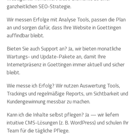
ganzheitlichen SEO-Strategie.
Wir messen Erfolge mit Analyse Tools, passen die Plan
an und sorgen dafür, dass Ihre Website in Goettingen
auffindbar bleibt.
Bieten Sie auch Support an? Ja, wir bieten monatliche
Wartungs- und Update-Pakete an, damit Ihre
Internetpräsenz in Goettingen immer aktuell und sicher
bleibt.
Wie messe ich Erfolg? Wir nutzen Auswertung Tools,
Trackings und regelmäßige Reports, um Sichtbarkeit und
Kundengewinnung messbar zu machen.
Kann ich die Inhalte selbst pflegen? Ja — wir liefern
intuitive CMS-Lösungen (z. B. WordPress) und schulen Ihr
Team für die tägliche Pflege.