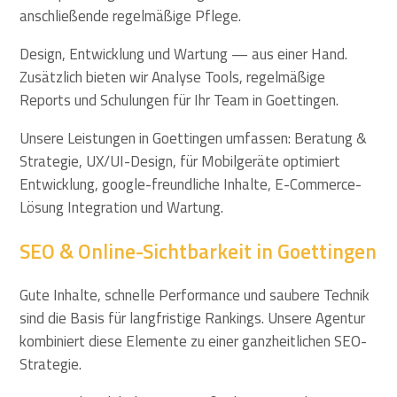
anschließende regelmäßige Pflege.
Design, Entwicklung und Wartung — aus einer Hand.
Zusätzlich bieten wir Analyse Tools, regelmäßige
Reports und Schulungen für Ihr Team in Goettingen.
Unsere Leistungen in Goettingen umfassen: Beratung &
Strategie, UX/UI-Design, für Mobilgeräte optimiert
Entwicklung, google-freundliche Inhalte, E-Commerce-
Lösung Integration und Wartung.
SEO & Online-Sichtbarkeit in Goettingen
Gute Inhalte, schnelle Performance und saubere Technik
sind die Basis für langfristige Rankings. Unsere Agentur
kombiniert diese Elemente zu einer ganzheitlichen SEO-
Strategie.