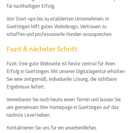
für nachhaltigen Erfolg.
Von Start-ups bis zu etablierten Unternehmen: In
Goettingen hilft gutes Webdesign, Vertrauen zu
schaffen und professionelle Kunden anzusprechen.
Fazit & nächster Schritt
Fazit: Eine gute Webseite ist heute zentral für Ihren
Erfolg in Goettingen. Mit unserer Digitalagentur erhalten
Sie eine zeitgemäß, individuelle Lösung, die sichtbare
Ergebnisse liefert.
Vereinbaren Sie noch heute einen Termin und lassen Sie
uns gemeinsam Ihre Homepage in Goettingen auf das
nächste Level heben.
Kontaktieren Sie uns für ein unverbindliches