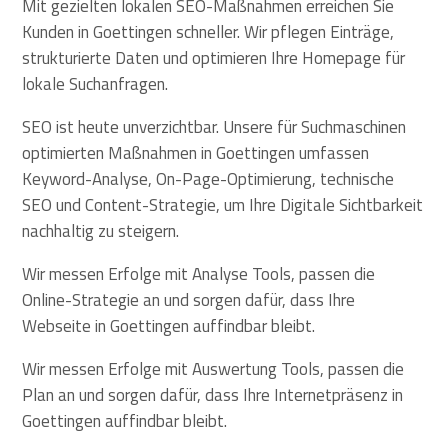
Mit gezielten lokalen SEO-Maßnahmen erreichen Sie
Kunden in Goettingen schneller. Wir pflegen Einträge,
strukturierte Daten und optimieren Ihre Homepage für
lokale Suchanfragen.
SEO ist heute unverzichtbar. Unsere für Suchmaschinen
optimierten Maßnahmen in Goettingen umfassen
Keyword-Analyse, On-Page-Optimierung, technische
SEO und Content-Strategie, um Ihre Digitale Sichtbarkeit
nachhaltig zu steigern.
Wir messen Erfolge mit Analyse Tools, passen die
Online-Strategie an und sorgen dafür, dass Ihre
Webseite in Goettingen auffindbar bleibt.
Wir messen Erfolge mit Auswertung Tools, passen die
Plan an und sorgen dafür, dass Ihre Internetpräsenz in
Goettingen auffindbar bleibt.