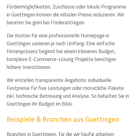
Fördermöglichkeiten, Zuschüsse oder lokale Programme
in Goettingen können die initialen Preise reduzieren. Wir
beraten Sie gern bei Förderanträgen.
Die Kosten für eine professionelle Homepage in
Goettingen variieren je nach Umfang: Eine einfache
Firmenpräsenz beginnt bei einem kleineren Budget,
komplexe E-Commerce-Lösung Projekte benötigen
höhere Investitionen.
Wir erstellen transparente Angebote: individuelle
Festpreise für fixe Leistungen oder monatliche Pakete
inkl. technische Betreuung und Analyse. So behalten Sie in
Goettingen Ihr Budget im Blick.
Beispiele & Branchen aus Goettingen
Branchen in Goettingen, für die wir häufig arbeiten: