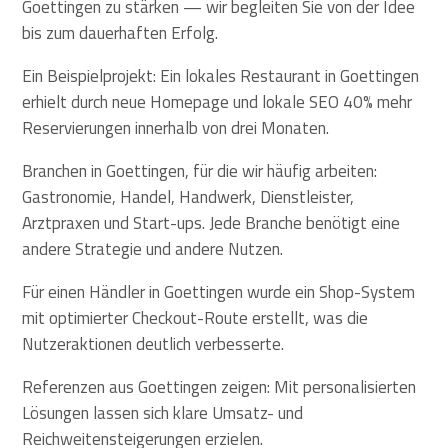
Goettingen zu stärken — wir begleiten Sie von der Idee
bis zum dauerhaften Erfolg.
Ein Beispielprojekt: Ein lokales Restaurant in Goettingen
erhielt durch neue Homepage und lokale SEO 40% mehr
Reservierungen innerhalb von drei Monaten.
Branchen in Goettingen, für die wir häufig arbeiten:
Gastronomie, Handel, Handwerk, Dienstleister,
Arztpraxen und Start-ups. Jede Branche benötigt eine
andere Strategie und andere Nutzen.
Für einen Händler in Goettingen wurde ein Shop-System
mit optimierter Checkout-Route erstellt, was die
Nutzeraktionen deutlich verbesserte.
Referenzen aus Goettingen zeigen: Mit personalisierten
Lösungen lassen sich klare Umsatz- und
Reichweitensteigerungen erzielen.