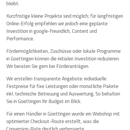
bleibt.
Kurzfristige kleine Projekte sind möglich; für langfristigen
Online-Erfolg empfehlen wir jedoch eine geplante
Investition in google-freundlich, Content und
Performance.
Fördermöglichkeiten, Zuschüsse oder lokale Programme
in Goettingen können die initialen Investition reduzieren.
Wir beraten Sie gern bei Förderanträgen.
Wir erstellen transparente Angebote: individuelle
Festpreise für fixe Leistungen oder monatliche Pakete
inkl. technische Betreuung und Auswertung. So behalten
Sie in Goettingen Ihr Budget im Blick.
Für einen Händler in Goettingen wurde ein Webshop mit
optimierter Checkout-Route erstellt, was die
Conversion-Rate deutlich verbesserte.