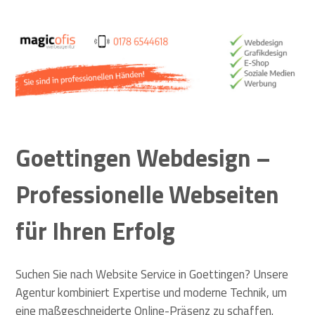
optimierte Webseiten
Goettingen Webdesign –
Professionelle Webseiten
für Ihren Erfolg
Suchen Sie nach Website Service in Goettingen? Unsere
Agentur kombiniert Expertise und moderne Technik, um
eine maßgeschneiderte Online-Präsenz zu schaffen.