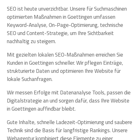
SEO ist heute unverzichtbar. Unsere für Suchmaschinen
optimierten Maßnahmen in Goettingen umfassen
Keyword-Analyse, On-Page-Optimierung, technische
SEO und Content-Strategie, um Ihre Sichtbarkeit
nachhaltig zu steigern.
Mit gezielten lokalen SEO-Maßnahmen erreichen Sie
Kunden in Goettingen schneller. Wir pflegen Einträge,
strukturierte Daten und optimieren Ihre Website für
lokale Suchanfragen.
Wir messen Erfolge mit Datenanalyse Tools, passen die
Digitalstrategie an und sorgen dafür, dass Ihre Website
in Goettingen auffindbar bleibt.
Gute Inhalte, schnelle Ladezeit-Optimierung und saubere
Technik sind die Basis für langfristige Rankings. Unsere
Webagentur kombiniert diese Elemente zu einer