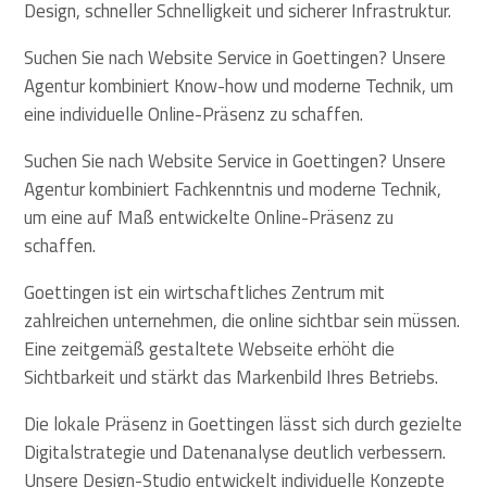
Design, schneller Schnelligkeit und sicherer Infrastruktur.
Suchen Sie nach Website Service in Goettingen? Unsere
Agentur kombiniert Know-how und moderne Technik, um
eine individuelle Online-Präsenz zu schaffen.
Suchen Sie nach Website Service in Goettingen? Unsere
Agentur kombiniert Fachkenntnis und moderne Technik,
um eine auf Maß entwickelte Online-Präsenz zu
schaffen.
Goettingen ist ein wirtschaftliches Zentrum mit
zahlreichen unternehmen, die online sichtbar sein müssen.
Eine zeitgemäß gestaltete Webseite erhöht die
Sichtbarkeit und stärkt das Markenbild Ihres Betriebs.
Die lokale Präsenz in Goettingen lässt sich durch gezielte
Digitalstrategie und Datenanalyse deutlich verbessern.
Unsere Design-Studio entwickelt individuelle Konzepte