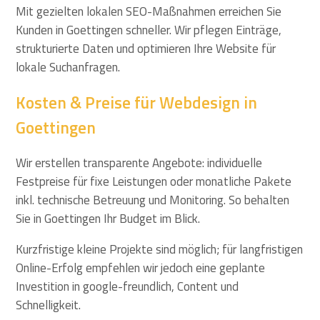
Mit gezielten lokalen SEO-Maßnahmen erreichen Sie
Kunden in Goettingen schneller. Wir pflegen Einträge,
strukturierte Daten und optimieren Ihre Website für
lokale Suchanfragen.
Kosten & Preise für Webdesign in
Goettingen
Wir erstellen transparente Angebote: individuelle
Festpreise für fixe Leistungen oder monatliche Pakete
inkl. technische Betreuung und Monitoring. So behalten
Sie in Goettingen Ihr Budget im Blick.
Kurzfristige kleine Projekte sind möglich; für langfristigen
Online-Erfolg empfehlen wir jedoch eine geplante
Investition in google-freundlich, Content und
Schnelligkeit.