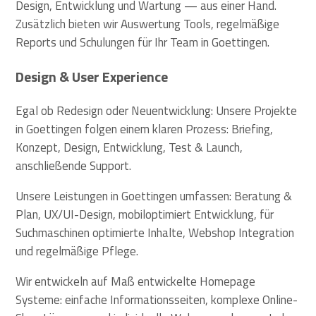
Design, Entwicklung und Wartung — aus einer Hand.
Zusätzlich bieten wir Auswertung Tools, regelmäßige
Reports und Schulungen für Ihr Team in Goettingen.
Design & User Experience
Egal ob Redesign oder Neuentwicklung: Unsere Projekte
in Goettingen folgen einem klaren Prozess: Briefing,
Konzept, Design, Entwicklung, Test & Launch,
anschließende Support.
Unsere Leistungen in Goettingen umfassen: Beratung &
Plan, UX/UI-Design, mobiloptimiert Entwicklung, für
Suchmaschinen optimierte Inhalte, Webshop Integration
und regelmäßige Pflege.
Wir entwickeln auf Maß entwickelte Homepage
Systeme: einfache Informationsseiten, komplexe Online-