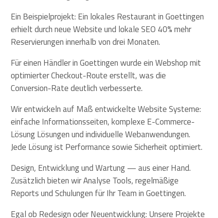
Ein Beispielprojekt: Ein lokales Restaurant in Goettingen
erhielt durch neue Website und lokale SEO 40% mehr
Reservierungen innerhalb von drei Monaten.
Für einen Händler in Goettingen wurde ein Webshop mit
optimierter Checkout-Route erstellt, was die
Conversion-Rate deutlich verbesserte.
Wir entwickeln auf Maß entwickelte Website Systeme:
einfache Informationsseiten, komplexe E-Commerce-
Lösung Lösungen und individuelle Webanwendungen.
Jede Lösung ist Performance sowie Sicherheit optimiert.
Design, Entwicklung und Wartung — aus einer Hand.
Zusätzlich bieten wir Analyse Tools, regelmäßige
Reports und Schulungen für Ihr Team in Goettingen.
Egal ob Redesign oder Neuentwicklung: Unsere Projekte