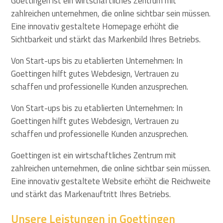
Goettingen ist ein wirtschaftliches Zentrum mit
zahlreichen unternehmen, die online sichtbar sein müssen.
Eine innovativ gestaltete Homepage erhöht die
Sichtbarkeit und stärkt das Markenbild Ihres Betriebs.
Von Start-ups bis zu etablierten Unternehmen: In
Goettingen hilft gutes Webdesign, Vertrauen zu
schaffen und professionelle Kunden anzusprechen.
Von Start-ups bis zu etablierten Unternehmen: In
Goettingen hilft gutes Webdesign, Vertrauen zu
schaffen und professionelle Kunden anzusprechen.
Goettingen ist ein wirtschaftliches Zentrum mit
zahlreichen unternehmen, die online sichtbar sein müssen.
Eine innovativ gestaltete Website erhöht die Reichweite
und stärkt das Markenauftritt Ihres Betriebs.
Unsere Leistungen in Goettingen