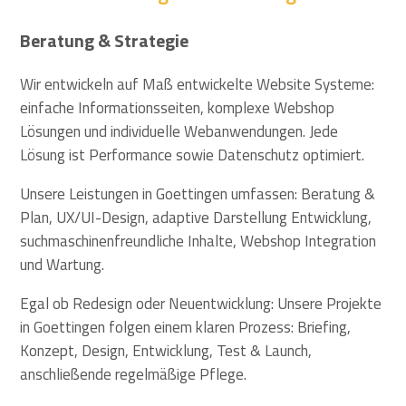
Beratung & Strategie
Wir entwickeln auf Maß entwickelte Website Systeme:
einfache Informationsseiten, komplexe Webshop
Lösungen und individuelle Webanwendungen. Jede
Lösung ist Performance sowie Datenschutz optimiert.
Unsere Leistungen in Goettingen umfassen: Beratung &
Plan, UX/UI-Design, adaptive Darstellung Entwicklung,
suchmaschinenfreundliche Inhalte, Webshop Integration
und Wartung.
Egal ob Redesign oder Neuentwicklung: Unsere Projekte
in Goettingen folgen einem klaren Prozess: Briefing,
Konzept, Design, Entwicklung, Test & Launch,
anschließende regelmäßige Pflege.