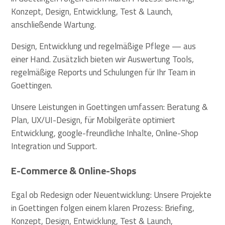
Konzept, Design, Entwicklung, Test & Launch,
anschließende Wartung.
Design, Entwicklung und regelmäßige Pflege — aus
einer Hand. Zusätzlich bieten wir Auswertung Tools,
regelmäßige Reports und Schulungen für Ihr Team in
Goettingen.
Unsere Leistungen in Goettingen umfassen: Beratung &
Plan, UX/UI-Design, für Mobilgeräte optimiert
Entwicklung, google-freundliche Inhalte, Online-Shop
Integration und Support.
E-Commerce & Online-Shops
Egal ob Redesign oder Neuentwicklung: Unsere Projekte
in Goettingen folgen einem klaren Prozess: Briefing,
Konzept, Design, Entwicklung, Test & Launch,