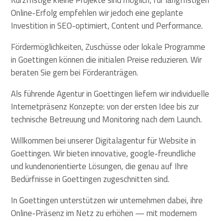
Online-Erfolg empfehlen wir jedoch eine geplante
Investition in SEO-optimiert, Content und Performance.
Fördermöglichkeiten, Zuschüsse oder lokale Programme
in Goettingen können die initialen Preise reduzieren. Wir
beraten Sie gern bei Förderanträgen.
Als führende Agentur in Goettingen liefern wir individuelle
Internetpräsenz Konzepte: von der ersten Idee bis zur
technische Betreuung und Monitoring nach dem Launch.
Willkommen bei unserer Digitalagentur für Website in
Goettingen. Wir bieten innovative, google-freundliche
und kundenorientierte Lösungen, die genau auf Ihre
Bedürfnisse in Goettingen zugeschnitten sind.
In Goettingen unterstützen wir unternehmen dabei, ihre
Online-Präsenz im Netz zu erhöhen — mit modernem