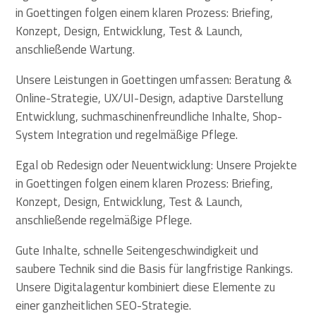
in Goettingen folgen einem klaren Prozess: Briefing,
Konzept, Design, Entwicklung, Test & Launch,
anschließende Wartung.
Unsere Leistungen in Goettingen umfassen: Beratung &
Online-Strategie, UX/UI-Design, adaptive Darstellung
Entwicklung, suchmaschinenfreundliche Inhalte, Shop-
System Integration und regelmäßige Pflege.
Egal ob Redesign oder Neuentwicklung: Unsere Projekte
in Goettingen folgen einem klaren Prozess: Briefing,
Konzept, Design, Entwicklung, Test & Launch,
anschließende regelmäßige Pflege.
Gute Inhalte, schnelle Seitengeschwindigkeit und
saubere Technik sind die Basis für langfristige Rankings.
Unsere Digitalagentur kombiniert diese Elemente zu
einer ganzheitlichen SEO-Strategie.