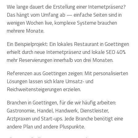
Wie lange dauert die Erstellung einer Internetpräsenz?
Das hängt vom Umfang ab — einfache Seiten sind in
wenigen Wochen live, komplexe Systeme brauchen
mehrere Monate.
Ein Beispielprojekt: Ein lokales Restaurant in Goettingen
erhielt durch neue Internetpräsenz und lokale SEO 40%
mehr Reservierungen innerhalb von drei Monaten.
Referenzen aus Goettingen zeigen: Mit personalisierten
Lösungen lassen sich klare Umsatz- und
Reichweitensteigerungen erzielen.
Branchen in Goettingen, für die wir häufig arbeiten:
Gastronomie, Handel, Handwerk, Dienstleister,
Arztpraxen und Start-ups. Jede Branche benötigt eine
andere Plan und andere Pluspunkte.