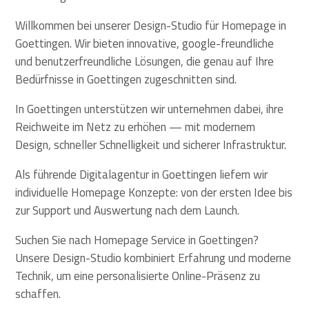
Willkommen bei unserer Design-Studio für Homepage in
Goettingen. Wir bieten innovative, google-freundliche
und benutzerfreundliche Lösungen, die genau auf Ihre
Bedürfnisse in Goettingen zugeschnitten sind.
In Goettingen unterstützen wir unternehmen dabei, ihre
Reichweite im Netz zu erhöhen — mit modernem
Design, schneller Schnelligkeit und sicherer Infrastruktur.
Als führende Digitalagentur in Goettingen liefern wir
individuelle Homepage Konzepte: von der ersten Idee bis
zur Support und Auswertung nach dem Launch.
Suchen Sie nach Homepage Service in Goettingen?
Unsere Design-Studio kombiniert Erfahrung und moderne
Technik, um eine personalisierte Online-Präsenz zu
schaffen.