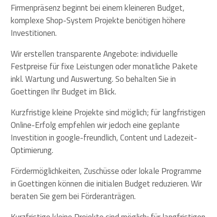
Firmenpräsenz beginnt bei einem kleineren Budget,
komplexe Shop-System Projekte benötigen höhere
Investitionen.
Wir erstellen transparente Angebote: individuelle
Festpreise für fixe Leistungen oder monatliche Pakete
inkl. Wartung und Auswertung. So behalten Sie in
Goettingen Ihr Budget im Blick.
Kurzfristige kleine Projekte sind möglich; für langfristigen
Online-Erfolg empfehlen wir jedoch eine geplante
Investition in google-freundlich, Content und Ladezeit-
Optimierung.
Fördermöglichkeiten, Zuschüsse oder lokale Programme
in Goettingen können die initialen Budget reduzieren. Wir
beraten Sie gern bei Förderanträgen.
Kurzfristige kleine Projekte sind möglich; für langfristigen