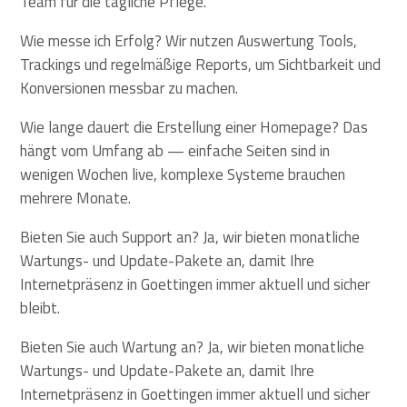
Team für die tägliche Pflege.
Wie messe ich Erfolg? Wir nutzen Auswertung Tools,
Trackings und regelmäßige Reports, um Sichtbarkeit und
Konversionen messbar zu machen.
Wie lange dauert die Erstellung einer Homepage? Das
hängt vom Umfang ab — einfache Seiten sind in
wenigen Wochen live, komplexe Systeme brauchen
mehrere Monate.
Bieten Sie auch Support an? Ja, wir bieten monatliche
Wartungs- und Update-Pakete an, damit Ihre
Internetpräsenz in Goettingen immer aktuell und sicher
bleibt.
Bieten Sie auch Wartung an? Ja, wir bieten monatliche
Wartungs- und Update-Pakete an, damit Ihre
Internetpräsenz in Goettingen immer aktuell und sicher