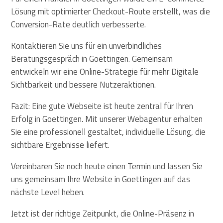
Lösung mit optimierter Checkout-Route erstellt, was die
Conversion-Rate deutlich verbesserte.
Kontaktieren Sie uns für ein unverbindliches
Beratungsgespräch in Goettingen. Gemeinsam
entwickeln wir eine Online-Strategie für mehr Digitale
Sichtbarkeit und bessere Nutzeraktionen.
Fazit: Eine gute Webseite ist heute zentral für Ihren
Erfolg in Goettingen. Mit unserer Webagentur erhalten
Sie eine professionell gestaltet, individuelle Lösung, die
sichtbare Ergebnisse liefert.
Vereinbaren Sie noch heute einen Termin und lassen Sie
uns gemeinsam Ihre Website in Goettingen auf das
nächste Level heben.
Jetzt ist der richtige Zeitpunkt, die Online-Präsenz in