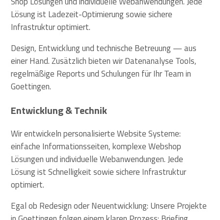
Shop Lösungen und individuelle Webanwendungen. Jede
Lösung ist Ladezeit-Optimierung sowie sichere
Infrastruktur optimiert.
Design, Entwicklung und technische Betreuung — aus
einer Hand. Zusätzlich bieten wir Datenanalyse Tools,
regelmäßige Reports und Schulungen für Ihr Team in
Goettingen.
Entwicklung & Technik
Wir entwickeln personalisierte Website Systeme:
einfache Informationsseiten, komplexe Webshop
Lösungen und individuelle Webanwendungen. Jede
Lösung ist Schnelligkeit sowie sichere Infrastruktur
optimiert.
Egal ob Redesign oder Neuentwicklung: Unsere Projekte
in Goettingen folgen einem klaren Prozess: Briefing,