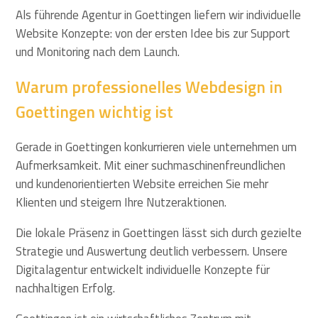
Als führende Agentur in Goettingen liefern wir individuelle
Website Konzepte: von der ersten Idee bis zur Support
und Monitoring nach dem Launch.
Warum professionelles Webdesign in
Goettingen wichtig ist
Gerade in Goettingen konkurrieren viele unternehmen um
Aufmerksamkeit. Mit einer suchmaschinenfreundlichen
und kundenorientierten Website erreichen Sie mehr
Klienten und steigern Ihre Nutzeraktionen.
Die lokale Präsenz in Goettingen lässt sich durch gezielte
Strategie und Auswertung deutlich verbessern. Unsere
Digitalagentur entwickelt individuelle Konzepte für
nachhaltigen Erfolg.