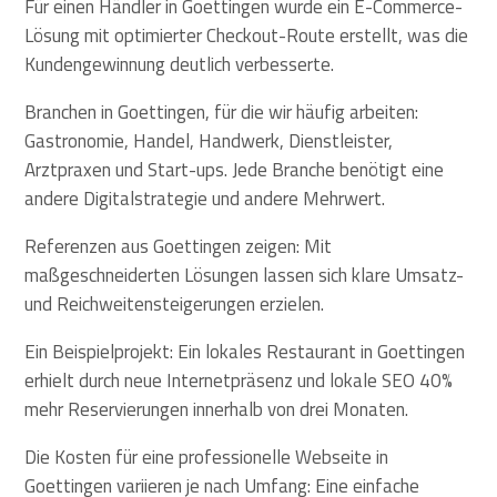
Für einen Händler in Goettingen wurde ein E-Commerce-
Lösung mit optimierter Checkout-Route erstellt, was die
Kundengewinnung deutlich verbesserte.
Branchen in Goettingen, für die wir häufig arbeiten:
Gastronomie, Handel, Handwerk, Dienstleister,
Arztpraxen und Start-ups. Jede Branche benötigt eine
andere Digitalstrategie und andere Mehrwert.
Referenzen aus Goettingen zeigen: Mit
maßgeschneiderten Lösungen lassen sich klare Umsatz-
und Reichweitensteigerungen erzielen.
Ein Beispielprojekt: Ein lokales Restaurant in Goettingen
erhielt durch neue Internetpräsenz und lokale SEO 40%
mehr Reservierungen innerhalb von drei Monaten.
Die Kosten für eine professionelle Webseite in
Goettingen variieren je nach Umfang: Eine einfache