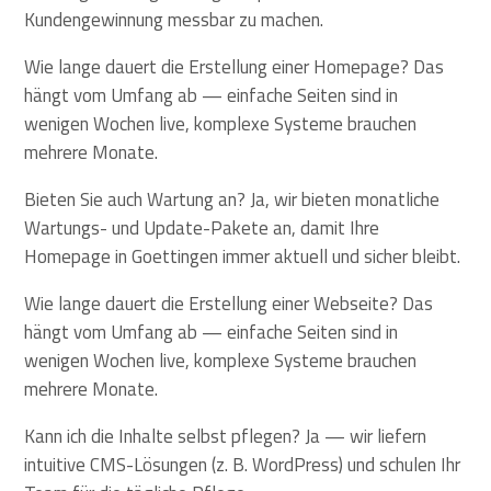
Kundengewinnung messbar zu machen.
Wie lange dauert die Erstellung einer Homepage? Das
hängt vom Umfang ab — einfache Seiten sind in
wenigen Wochen live, komplexe Systeme brauchen
mehrere Monate.
Bieten Sie auch Wartung an? Ja, wir bieten monatliche
Wartungs- und Update-Pakete an, damit Ihre
Homepage in Goettingen immer aktuell und sicher bleibt.
Wie lange dauert die Erstellung einer Webseite? Das
hängt vom Umfang ab — einfache Seiten sind in
wenigen Wochen live, komplexe Systeme brauchen
mehrere Monate.
Kann ich die Inhalte selbst pflegen? Ja — wir liefern
intuitive CMS-Lösungen (z. B. WordPress) und schulen Ihr