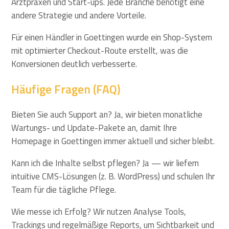
Arztpraxen und Start-ups. Jede Branche benötigt eine
andere Strategie und andere Vorteile.
Für einen Händler in Goettingen wurde ein Shop-System
mit optimierter Checkout-Route erstellt, was die
Konversionen deutlich verbesserte.
Häufige Fragen (FAQ)
Bieten Sie auch Support an? Ja, wir bieten monatliche
Wartungs- und Update-Pakete an, damit Ihre
Homepage in Goettingen immer aktuell und sicher bleibt.
Kann ich die Inhalte selbst pflegen? Ja — wir liefern
intuitive CMS-Lösungen (z. B. WordPress) und schulen Ihr
Team für die tägliche Pflege.
Wie messe ich Erfolg? Wir nutzen Analyse Tools,
Trackings und regelmäßige Reports, um Sichtbarkeit und