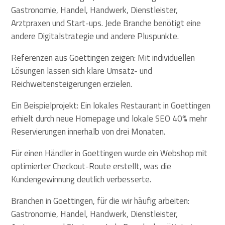
Gastronomie, Handel, Handwerk, Dienstleister,
Arztpraxen und Start-ups. Jede Branche benötigt eine
andere Digitalstrategie und andere Pluspunkte.
Referenzen aus Goettingen zeigen: Mit individuellen
Lösungen lassen sich klare Umsatz- und
Reichweitensteigerungen erzielen.
Ein Beispielprojekt: Ein lokales Restaurant in Goettingen
erhielt durch neue Homepage und lokale SEO 40% mehr
Reservierungen innerhalb von drei Monaten.
Für einen Händler in Goettingen wurde ein Webshop mit
optimierter Checkout-Route erstellt, was die
Kundengewinnung deutlich verbesserte.
Branchen in Goettingen, für die wir häufig arbeiten:
Gastronomie, Handel, Handwerk, Dienstleister,