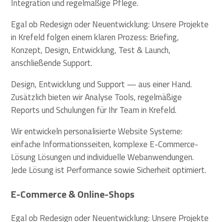
Integration und regelmäßige Pflege.
Egal ob Redesign oder Neuentwicklung: Unsere Projekte
in Krefeld folgen einem klaren Prozess: Briefing,
Konzept, Design, Entwicklung, Test & Launch,
anschließende Support.
Design, Entwicklung und Support — aus einer Hand.
Zusätzlich bieten wir Analyse Tools, regelmäßige
Reports und Schulungen für Ihr Team in Krefeld.
Wir entwickeln personalisierte Website Systeme:
einfache Informationsseiten, komplexe E-Commerce-
Lösung Lösungen und individuelle Webanwendungen.
Jede Lösung ist Performance sowie Sicherheit optimiert.
E-Commerce & Online-Shops
Egal ob Redesign oder Neuentwicklung: Unsere Projekte