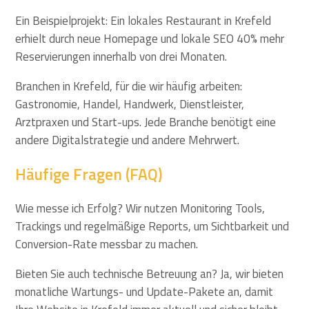
Ein Beispielprojekt: Ein lokales Restaurant in Krefeld
erhielt durch neue Homepage und lokale SEO 40% mehr
Reservierungen innerhalb von drei Monaten.
Branchen in Krefeld, für die wir häufig arbeiten:
Gastronomie, Handel, Handwerk, Dienstleister,
Arztpraxen und Start-ups. Jede Branche benötigt eine
andere Digitalstrategie und andere Mehrwert.
Häufige Fragen (FAQ)
Wie messe ich Erfolg? Wir nutzen Monitoring Tools,
Trackings und regelmäßige Reports, um Sichtbarkeit und
Conversion-Rate messbar zu machen.
Bieten Sie auch technische Betreuung an? Ja, wir bieten
monatliche Wartungs- und Update-Pakete an, damit