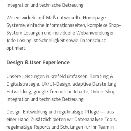
Integration und technische Betreuung.
Wir entwickeln auf Maß entwickelte Homepage
Systeme: einfache Informationsseiten, komplexe Shop-
System Lösungen und individuelle Webanwendungen.
Jede Lösung ist Schnelligkeit sowie Datenschutz
optimiert.
Design & User Experience
Unsere Leistungen in Krefeld umfassen: Beratung &
Digitalstrategie, UX/UI-Design, adaptive Darstellung
Entwicklung, google-freundliche Inhalte, Online-Shop
Integration und technische Betreuung.
Design, Entwicklung und regelmäßige Pflege — aus
einer Hand. Zusätzlich bieten wir Datenanalyse Tools,
regelmäßige Reports und Schulungen für Ihr Team in