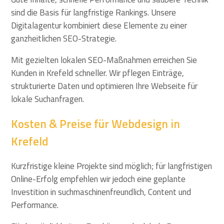
sind die Basis für langfristige Rankings. Unsere
Digitalagentur kombiniert diese Elemente zu einer
ganzheitlichen SEO-Strategie.
Mit gezielten lokalen SEO-Maßnahmen erreichen Sie
Kunden in Krefeld schneller. Wir pflegen Einträge,
strukturierte Daten und optimieren Ihre Webseite für
lokale Suchanfragen.
Kosten & Preise für Webdesign in
Krefeld
Kurzfristige kleine Projekte sind möglich; für langfristigen
Online-Erfolg empfehlen wir jedoch eine geplante
Investition in suchmaschinenfreundlich, Content und
Performance.