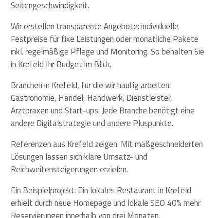
Seitengeschwindigkeit.
Wir erstellen transparente Angebote: individuelle
Festpreise für fixe Leistungen oder monatliche Pakete
inkl. regelmäßige Pflege und Monitoring. So behalten Sie
in Krefeld Ihr Budget im Blick.
Branchen in Krefeld, für die wir häufig arbeiten:
Gastronomie, Handel, Handwerk, Dienstleister,
Arztpraxen und Start-ups. Jede Branche benötigt eine
andere Digitalstrategie und andere Pluspunkte.
Referenzen aus Krefeld zeigen: Mit maßgeschneiderten
Lösungen lassen sich klare Umsatz- und
Reichweitensteigerungen erzielen.
Ein Beispielprojekt: Ein lokales Restaurant in Krefeld
erhielt durch neue Homepage und lokale SEO 40% mehr
Reservierungen innerhalb von drei Monaten.