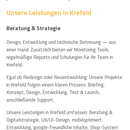
Unsere Leistungen in Krefeld
Beratung & Strategie
Design, Entwicklung und technische Betreuung — aus
einer Hand. Zusätzlich bieten wir Monitoring Tools,
regelmäßige Reports und Schulungen für Ihr Team in
Krefeld.
Egal ob Redesign oder Neuentwicklung: Unsere Projekte
in Krefeld folgen einem klaren Prozess: Briefing,
Konzept, Design, Entwicklung, Test & Launch,
anschließende Support.
Unsere Leistungen in Krefeld umfassen: Beratung &
Digitalstrategie, UX/UI-Design, mobiloptimiert
Entwicklung, google-freundliche Inhalte, Shop-System