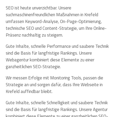
SEO ist heute unverzichtbar. Unsere
suchmaschinenfreundlichen Maßnahmen in Krefeld
umfassen Keyword-Analyse, On-Page-Optimierung,
technische SEO und Content-Strategie, um Ihre Online-
Präsenz nachhaltig zu steigern.
Gute Inhalte, schnelle Performance und saubere Technik
sind die Basis für langfristige Rankings. Unsere
Webagentur kombiniert diese Elemente zu einer
ganzheitlichen SEO-Strategie.
Wir messen Erfolge mit Monitoring Tools, passen die
Strategie an und sorgen dafür, dass Ihre Webseite in
Krefeld auffindbar bleibt.
Gute Inhalte, schnelle Schnelligkeit und saubere Technik
sind die Basis für langfristige Rankings. Unsere Agentur
kombiniert diese Elemente zu einer ganzheitlichen SEO-