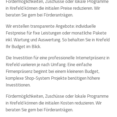
Fördermöglichkeiten, Zuschüsse oder lokale Programme
in Krefeld können die initialen Preise reduzieren. Wir
beraten Sie gern bei Förderanträgen.
Wir erstellen transparente Angebote: individuelle
Festpreise für fixe Leistungen oder monatliche Pakete
inkl. Wartung und Auswertung. So behalten Sie in Krefeld
Ihr Budget im Blick.
Die Investition für eine professionelle Internetpräsenz in
Krefeld variieren je nach Umfang: Eine einfache
Firmenpräsenz beginnt bei einem kleineren Budget,
komplexe Shop-System Projekte benötigen höhere
Investitionen.
Fördermöglichkeiten, Zuschüsse oder lokale Programme
in Krefeld können die initialen Kosten reduzieren. Wir
beraten Sie gern bei Förderanträgen.