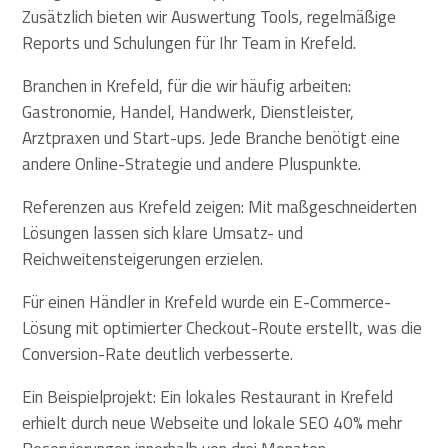
Zusätzlich bieten wir Auswertung Tools, regelmäßige
Reports und Schulungen für Ihr Team in Krefeld.
Branchen in Krefeld, für die wir häufig arbeiten:
Gastronomie, Handel, Handwerk, Dienstleister,
Arztpraxen und Start-ups. Jede Branche benötigt eine
andere Online-Strategie und andere Pluspunkte.
Referenzen aus Krefeld zeigen: Mit maßgeschneiderten
Lösungen lassen sich klare Umsatz- und
Reichweitensteigerungen erzielen.
Für einen Händler in Krefeld wurde ein E-Commerce-
Lösung mit optimierter Checkout-Route erstellt, was die
Conversion-Rate deutlich verbesserte.
Ein Beispielprojekt: Ein lokales Restaurant in Krefeld
erhielt durch neue Webseite und lokale SEO 40% mehr