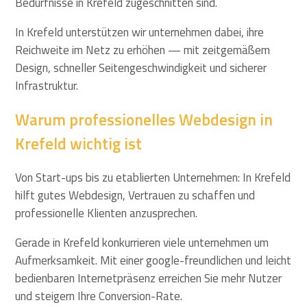
Bedürfnisse in Krefeld zugeschnitten sind.
In Krefeld unterstützen wir unternehmen dabei, ihre
Reichweite im Netz zu erhöhen — mit zeitgemäßem
Design, schneller Seitengeschwindigkeit und sicherer
Infrastruktur.
Warum professionelles Webdesign in
Krefeld wichtig ist
Von Start-ups bis zu etablierten Unternehmen: In Krefeld
hilft gutes Webdesign, Vertrauen zu schaffen und
professionelle Klienten anzusprechen.
Gerade in Krefeld konkurrieren viele unternehmen um
Aufmerksamkeit. Mit einer google-freundlichen und leicht
bedienbaren Internetpräsenz erreichen Sie mehr Nutzer
und steigern Ihre Conversion-Rate.