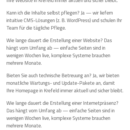
Ihre Website in Krefeld immer aktuell und sicher bleibt.
Kann ich die Inhalte selbst pflegen? Ja — wir liefern
intuitive CMS-Lösungen (z. B. WordPress) und schulen Ihr
Team für die tägliche Pflege.
Wie lange dauert die Erstellung einer Website? Das
hängt vom Umfang ab — einfache Seiten sind in
wenigen Wochen live, komplexe Systeme brauchen
mehrere Monate.
Bieten Sie auch technische Betreuung an? Ja, wir bieten
monatliche Wartungs- und Update-Pakete an, damit
Ihre Homepage in Krefeld immer aktuell und sicher bleibt.
Wie lange dauert die Erstellung einer Internetpräsenz?
Das hängt vom Umfang ab — einfache Seiten sind in
wenigen Wochen live, komplexe Systeme brauchen
mehrere Monate.