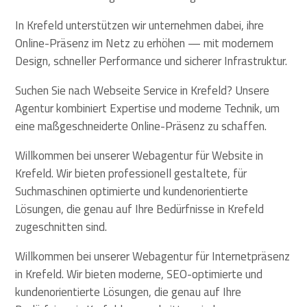
In Krefeld unterstützen wir unternehmen dabei, ihre
Online-Präsenz im Netz zu erhöhen — mit modernem
Design, schneller Performance und sicherer Infrastruktur.
Suchen Sie nach Webseite Service in Krefeld? Unsere
Agentur kombiniert Expertise und moderne Technik, um
eine maßgeschneiderte Online-Präsenz zu schaffen.
Willkommen bei unserer Webagentur für Website in
Krefeld. Wir bieten professionell gestaltete, für
Suchmaschinen optimierte und kundenorientierte
Lösungen, die genau auf Ihre Bedürfnisse in Krefeld
zugeschnitten sind.
Willkommen bei unserer Webagentur für Internetpräsenz
in Krefeld. Wir bieten moderne, SEO-optimierte und
kundenorientierte Lösungen, die genau auf Ihre