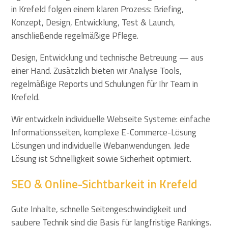
in Krefeld folgen einem klaren Prozess: Briefing,
Konzept, Design, Entwicklung, Test & Launch,
anschließende regelmäßige Pflege.
Design, Entwicklung und technische Betreuung — aus
einer Hand. Zusätzlich bieten wir Analyse Tools,
regelmäßige Reports und Schulungen für Ihr Team in
Krefeld.
Wir entwickeln individuelle Webseite Systeme: einfache
Informationsseiten, komplexe E-Commerce-Lösung
Lösungen und individuelle Webanwendungen. Jede
Lösung ist Schnelligkeit sowie Sicherheit optimiert.
SEO & Online-Sichtbarkeit in Krefeld
Gute Inhalte, schnelle Seitengeschwindigkeit und
saubere Technik sind die Basis für langfristige Rankings.