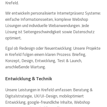
Krefeld.
Wir entwickeln personalisierte Internetpräsenz Systeme:
einfache Informationsseiten, komplexe Webshop
Lösungen und individuelle Webanwendungen. Jede
Lösung ist Seitengeschwindigkeit sowie Datenschutz
optimiert.
Egal ob Redesign oder Neuentwicklung: Unsere Projekte
in Krefeld folgen einem klaren Prozess: Briefing,
Konzept, Design, Entwicklung, Test & Launch,
anschließende Wartung.
Entwicklung & Technik
Unsere Leistungen in Krefeld umfassen: Beratung &
Digitalstrategie, UX/UI-Design, mobiloptimiert
Entwicklung, google-freundliche Inhalte, Webshop