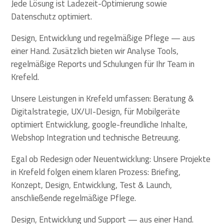
Jede Lösung ist Ladezeit-Optimierung sowie
Datenschutz optimiert.
Design, Entwicklung und regelmäßige Pflege — aus
einer Hand. Zusätzlich bieten wir Analyse Tools,
regelmäßige Reports und Schulungen für Ihr Team in
Krefeld.
Unsere Leistungen in Krefeld umfassen: Beratung &
Digitalstrategie, UX/UI-Design, für Mobilgeräte
optimiert Entwicklung, google-freundliche Inhalte,
Webshop Integration und technische Betreuung.
Egal ob Redesign oder Neuentwicklung: Unsere Projekte
in Krefeld folgen einem klaren Prozess: Briefing,
Konzept, Design, Entwicklung, Test & Launch,
anschließende regelmäßige Pflege.
Design, Entwicklung und Support — aus einer Hand.