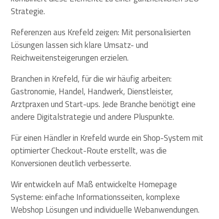
Strategie.
Referenzen aus Krefeld zeigen: Mit personalisierten
Lösungen lassen sich klare Umsatz- und
Reichweitensteigerungen erzielen.
Branchen in Krefeld, für die wir häufig arbeiten:
Gastronomie, Handel, Handwerk, Dienstleister,
Arztpraxen und Start-ups. Jede Branche benötigt eine
andere Digitalstrategie und andere Pluspunkte.
Für einen Händler in Krefeld wurde ein Shop-System mit
optimierter Checkout-Route erstellt, was die
Konversionen deutlich verbesserte.
Wir entwickeln auf Maß entwickelte Homepage
Systeme: einfache Informationsseiten, komplexe
Webshop Lösungen und individuelle Webanwendungen.