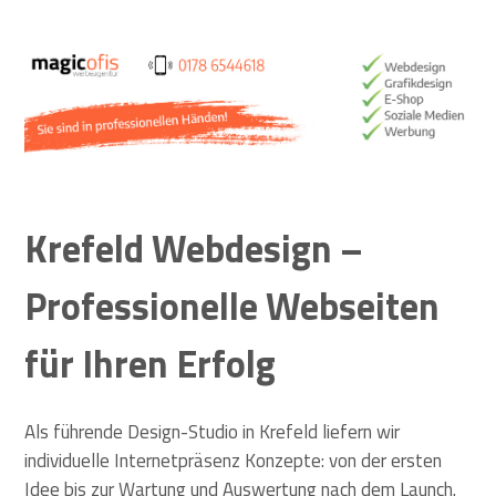
optimierte Webseiten
Krefeld Webdesign –
Professionelle Webseiten
für Ihren Erfolg
Als führende Design-Studio in Krefeld liefern wir
individuelle Internetpräsenz Konzepte: von der ersten
Idee bis zur Wartung und Auswertung nach dem Launch.