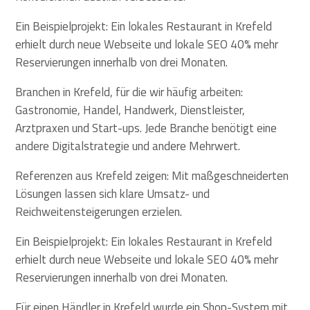
Ein Beispielprojekt: Ein lokales Restaurant in Krefeld
erhielt durch neue Webseite und lokale SEO 40% mehr
Reservierungen innerhalb von drei Monaten.
Branchen in Krefeld, für die wir häufig arbeiten:
Gastronomie, Handel, Handwerk, Dienstleister,
Arztpraxen und Start-ups. Jede Branche benötigt eine
andere Digitalstrategie und andere Mehrwert.
Referenzen aus Krefeld zeigen: Mit maßgeschneiderten
Lösungen lassen sich klare Umsatz- und
Reichweitensteigerungen erzielen.
Ein Beispielprojekt: Ein lokales Restaurant in Krefeld
erhielt durch neue Webseite und lokale SEO 40% mehr
Reservierungen innerhalb von drei Monaten.
Für einen Händler in Krefeld wurde ein Shop-System mit