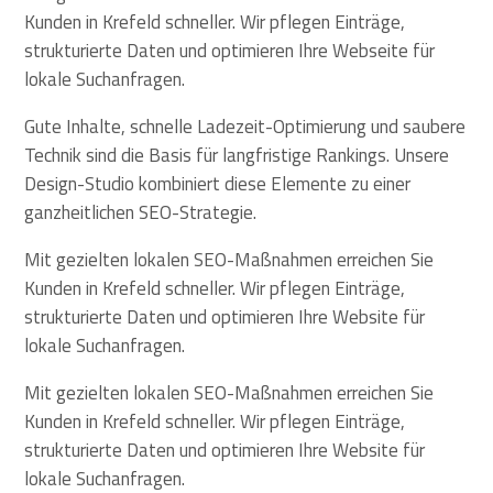
Kunden in Krefeld schneller. Wir pflegen Einträge,
strukturierte Daten und optimieren Ihre Webseite für
lokale Suchanfragen.
Gute Inhalte, schnelle Ladezeit-Optimierung und saubere
Technik sind die Basis für langfristige Rankings. Unsere
Design-Studio kombiniert diese Elemente zu einer
ganzheitlichen SEO-Strategie.
Mit gezielten lokalen SEO-Maßnahmen erreichen Sie
Kunden in Krefeld schneller. Wir pflegen Einträge,
strukturierte Daten und optimieren Ihre Website für
lokale Suchanfragen.
Mit gezielten lokalen SEO-Maßnahmen erreichen Sie
Kunden in Krefeld schneller. Wir pflegen Einträge,
strukturierte Daten und optimieren Ihre Website für
lokale Suchanfragen.