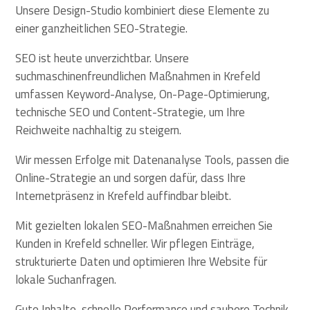
Unsere Design-Studio kombiniert diese Elemente zu
einer ganzheitlichen SEO-Strategie.
SEO ist heute unverzichtbar. Unsere
suchmaschinenfreundlichen Maßnahmen in Krefeld
umfassen Keyword-Analyse, On-Page-Optimierung,
technische SEO und Content-Strategie, um Ihre
Reichweite nachhaltig zu steigern.
Wir messen Erfolge mit Datenanalyse Tools, passen die
Online-Strategie an und sorgen dafür, dass Ihre
Internetpräsenz in Krefeld auffindbar bleibt.
Mit gezielten lokalen SEO-Maßnahmen erreichen Sie
Kunden in Krefeld schneller. Wir pflegen Einträge,
strukturierte Daten und optimieren Ihre Website für
lokale Suchanfragen.
Gute Inhalte, schnelle Performance und saubere Technik