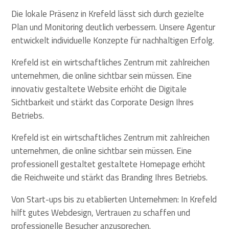
Die lokale Präsenz in Krefeld lässt sich durch gezielte
Plan und Monitoring deutlich verbessern. Unsere Agentur
entwickelt individuelle Konzepte für nachhaltigen Erfolg.
Krefeld ist ein wirtschaftliches Zentrum mit zahlreichen
unternehmen, die online sichtbar sein müssen. Eine
innovativ gestaltete Website erhöht die Digitale
Sichtbarkeit und stärkt das Corporate Design Ihres
Betriebs.
Krefeld ist ein wirtschaftliches Zentrum mit zahlreichen
unternehmen, die online sichtbar sein müssen. Eine
professionell gestaltet gestaltete Homepage erhöht
die Reichweite und stärkt das Branding Ihres Betriebs.
Von Start-ups bis zu etablierten Unternehmen: In Krefeld
hilft gutes Webdesign, Vertrauen zu schaffen und
professionelle Besucher anzusprechen.