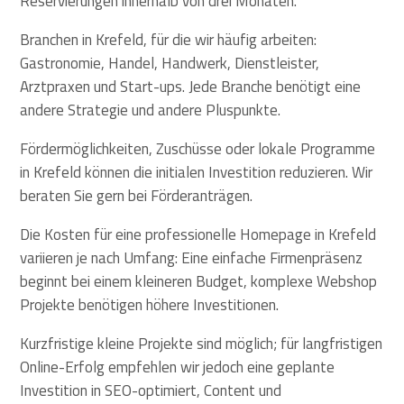
Reservierungen innerhalb von drei Monaten.
Branchen in Krefeld, für die wir häufig arbeiten:
Gastronomie, Handel, Handwerk, Dienstleister,
Arztpraxen und Start-ups. Jede Branche benötigt eine
andere Strategie und andere Pluspunkte.
Fördermöglichkeiten, Zuschüsse oder lokale Programme
in Krefeld können die initialen Investition reduzieren. Wir
beraten Sie gern bei Förderanträgen.
Die Kosten für eine professionelle Homepage in Krefeld
variieren je nach Umfang: Eine einfache Firmenpräsenz
beginnt bei einem kleineren Budget, komplexe Webshop
Projekte benötigen höhere Investitionen.
Kurzfristige kleine Projekte sind möglich; für langfristigen
Online-Erfolg empfehlen wir jedoch eine geplante
Investition in SEO-optimiert, Content und