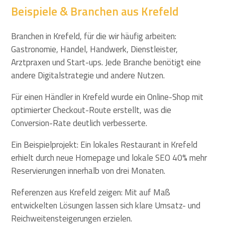
Beispiele & Branchen aus Krefeld
Branchen in Krefeld, für die wir häufig arbeiten:
Gastronomie, Handel, Handwerk, Dienstleister,
Arztpraxen und Start-ups. Jede Branche benötigt eine
andere Digitalstrategie und andere Nutzen.
Für einen Händler in Krefeld wurde ein Online-Shop mit
optimierter Checkout-Route erstellt, was die
Conversion-Rate deutlich verbesserte.
Ein Beispielprojekt: Ein lokales Restaurant in Krefeld
erhielt durch neue Homepage und lokale SEO 40% mehr
Reservierungen innerhalb von drei Monaten.
Referenzen aus Krefeld zeigen: Mit auf Maß
entwickelten Lösungen lassen sich klare Umsatz- und
Reichweitensteigerungen erzielen.