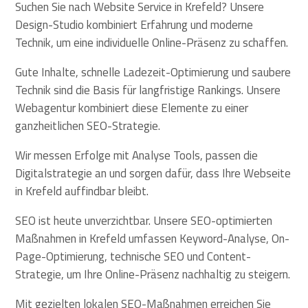
Suchen Sie nach Website Service in Krefeld? Unsere
Design-Studio kombiniert Erfahrung und moderne
Technik, um eine individuelle Online-Präsenz zu schaffen.
Gute Inhalte, schnelle Ladezeit-Optimierung und saubere
Technik sind die Basis für langfristige Rankings. Unsere
Webagentur kombiniert diese Elemente zu einer
ganzheitlichen SEO-Strategie.
Wir messen Erfolge mit Analyse Tools, passen die
Digitalstrategie an und sorgen dafür, dass Ihre Webseite
in Krefeld auffindbar bleibt.
SEO ist heute unverzichtbar. Unsere SEO-optimierten
Maßnahmen in Krefeld umfassen Keyword-Analyse, On-
Page-Optimierung, technische SEO und Content-
Strategie, um Ihre Online-Präsenz nachhaltig zu steigern.
Mit gezielten lokalen SEO-Maßnahmen erreichen Sie