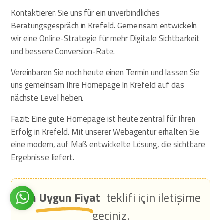
Kontaktieren Sie uns für ein unverbindliches
Beratungsgespräch in Krefeld. Gemeinsam entwickeln
wir eine Online-Strategie für mehr Digitale Sichtbarkeit
und bessere Conversion-Rate.
Vereinbaren Sie noch heute einen Termin und lassen Sie
uns gemeinsam Ihre Homepage in Krefeld auf das
nächste Level heben.
Fazit: Eine gute Homepage ist heute zentral für Ihren
Erfolg in Krefeld. Mit unserer Webagentur erhalten Sie
eine modern, auf Maß entwickelte Lösung, die sichtbare
Ergebnisse liefert.
En Uygun Fiyat
teklifi için iletişime
geçiniz.