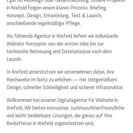
in Krefeld folgen einem klaren Prozess: Briefing,
Konzept, Design, Entwicklung, Test & Launch,
anschließende regelmäßige Pflege.
Als führende Agentur in Krefeld liefern wir individuelle
Website Konzepte: von der ersten Idee bis zur
technische Betreuung und Datenanalyse nach dem
Launch.
In Krefeld unterstützen wir unternehmen dabei, ihre
Reichweite im Netz zu erhöhen — mit zeitgemäßem
Design, schneller Schnelligkeit und sicherer Infrastruktur.
Willkommen bei unserer Digitalagentur für Website in
Krefeld. Wir bieten innovative, suchmaschinenfreundliche
und leicht bedienbare Lösungen, die genau auf Ihre
Bedürfnisse in Krefeld zugeschnitten sind.