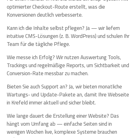
optimierter Checkout-Route erstellt, was die
Konversionen deutlich verbesserte.
Kann ich die Inhalte selbst pflegen? Ja — wir liefern
intuitive CMS-Lösungen (z. B. WordPress) und schulen Ihr
Team für die tägliche Pflege.
Wie messe ich Erfolg? Wir nutzen Auswertung Tools,
Trackings und regelmäßige Reports, um Sichtbarkeit und
Conversion-Rate messbar zu machen.
Bieten Sie auch Support an? Ja, wir bieten monatliche
Wartungs- und Update-Pakete an, damit Ihre Webseite
in Krefeld immer aktuell und sicher bleibt.
Wie lange dauert die Erstellung einer Website? Das
hängt vom Umfang ab — einfache Seiten sind in
wenigen Wochen live, komplexe Systeme brauchen