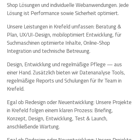
Shop Lösungen und individuelle Webanwendungen. Jede
Lösung ist Performance sowie Sicherheit optimiert.
Unsere Leistungen in Krefeld umfassen: Beratung &
Plan, UX/UI-Design, mobiloptimiert Entwicklung, für
Suchmaschinen optimierte Inhalte, Online-Shop
Integration und technische Betreuung.
Design, Entwicklung und regelmäßige Pflege — aus
einer Hand. Zusätzlich bieten wir Datenanalyse Tools,
regelmäßige Reports und Schulungen für Ihr Team in
Krefeld.
Egal ob Redesign oder Neuentwicklung: Unsere Projekte
in Krefeld folgen einem klaren Prozess: Briefing,
Konzept, Design, Entwicklung, Test & Launch,
anschließende Wartung.
Egal ob Redesign oder Neuentwicklung: Unsere Projekte