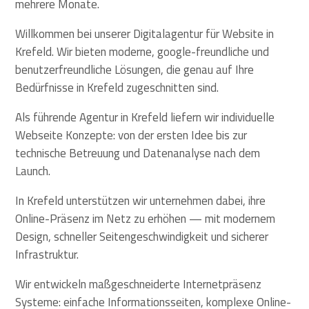
mehrere Monate.
Willkommen bei unserer Digitalagentur für Website in
Krefeld. Wir bieten moderne, google-freundliche und
benutzerfreundliche Lösungen, die genau auf Ihre
Bedürfnisse in Krefeld zugeschnitten sind.
Als führende Agentur in Krefeld liefern wir individuelle
Webseite Konzepte: von der ersten Idee bis zur
technische Betreuung und Datenanalyse nach dem
Launch.
In Krefeld unterstützen wir unternehmen dabei, ihre
Online-Präsenz im Netz zu erhöhen — mit modernem
Design, schneller Seitengeschwindigkeit und sicherer
Infrastruktur.
Wir entwickeln maßgeschneiderte Internetpräsenz
Systeme: einfache Informationsseiten, komplexe Online-