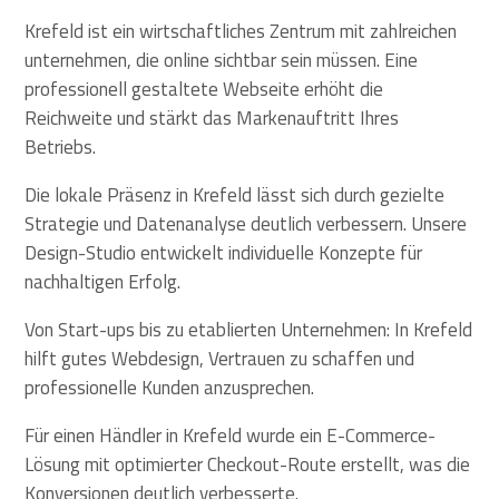
Krefeld ist ein wirtschaftliches Zentrum mit zahlreichen
unternehmen, die online sichtbar sein müssen. Eine
professionell gestaltete Webseite erhöht die
Reichweite und stärkt das Markenauftritt Ihres
Betriebs.
Die lokale Präsenz in Krefeld lässt sich durch gezielte
Strategie und Datenanalyse deutlich verbessern. Unsere
Design-Studio entwickelt individuelle Konzepte für
nachhaltigen Erfolg.
Von Start-ups bis zu etablierten Unternehmen: In Krefeld
hilft gutes Webdesign, Vertrauen zu schaffen und
professionelle Kunden anzusprechen.
Für einen Händler in Krefeld wurde ein E-Commerce-
Lösung mit optimierter Checkout-Route erstellt, was die
Konversionen deutlich verbesserte.