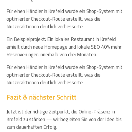
Für einen Händler in Krefeld wurde ein Shop-System mit
optimierter Checkout-Route erstellt, was die
Nutzeraktionen deutlich verbesserte.
Ein Beispielprojekt: Ein lokales Restaurant in Krefeld
erhielt durch neue Homepage und lokale SEO 40% mehr
Reservierungen innerhalb von drei Monaten.
Für einen Händler in Krefeld wurde ein Shop-System mit
optimierter Checkout-Route erstellt, was die
Nutzeraktionen deutlich verbesserte.
Fazit & nächster Schritt
Jetzt ist der richtige Zeitpunkt, die Online-Präsenz in
Krefeld zu stärken — wir begleiten Sie von der Idee bis
zum dauerhaften Erfolg.