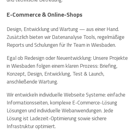
E-Commerce & Online-Shops
Design, Entwicklung und Wartung — aus einer Hand.
Zusätzlich bieten wir Datenanalyse Tools, regelmäßige
Reports und Schulungen für Ihr Team in Wiesbaden.
Egal ob Redesign oder Neuentwicklung: Unsere Projekte
in Wiesbaden folgen einem klaren Prozess: Briefing,
Konzept, Design, Entwicklung, Test & Launch,
anschließende Wartung.
Wir entwickeln individuelle Webseite Systeme: einfache
Informationsseiten, komplexe E-Commerce-Lösung
Lösungen und individuelle Webanwendungen. Jede
Lösung ist Ladezeit-Optimierung sowie sichere
Infrastruktur optimiert.