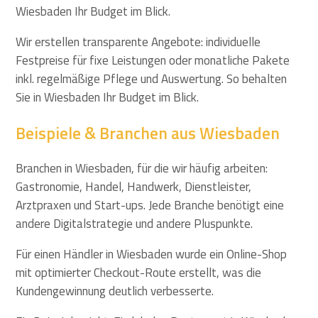
Wiesbaden Ihr Budget im Blick.
Wir erstellen transparente Angebote: individuelle
Festpreise für fixe Leistungen oder monatliche Pakete
inkl. regelmäßige Pflege und Auswertung. So behalten
Sie in Wiesbaden Ihr Budget im Blick.
Beispiele & Branchen aus Wiesbaden
Branchen in Wiesbaden, für die wir häufig arbeiten:
Gastronomie, Handel, Handwerk, Dienstleister,
Arztpraxen und Start-ups. Jede Branche benötigt eine
andere Digitalstrategie und andere Pluspunkte.
Für einen Händler in Wiesbaden wurde ein Online-Shop
mit optimierter Checkout-Route erstellt, was die
Kundengewinnung deutlich verbesserte.