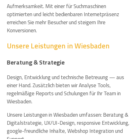
Aufmerksamkeit. Mit einer für Suchmaschinen
optimierten und leicht bedienbaren Internetpräsenz
erreichen Sie mehr Besucher und steigern Ihre
Konversionen.
Unsere Leistungen in Wiesbaden
Beratung & Strategie
Design, Entwicklung und technische Betreuung — aus
einer Hand. Zusätzlich bieten wir Analyse Tools,
regelmäßige Reports und Schulungen für Ihr Team in
Wiesbaden.
Unsere Leistungen in Wiesbaden umfassen: Beratung &
Digitalstrategie, UX/UI-Design, responsive Entwicklung,
google-freundliche Inhalte, Webshop Integration und
Support.