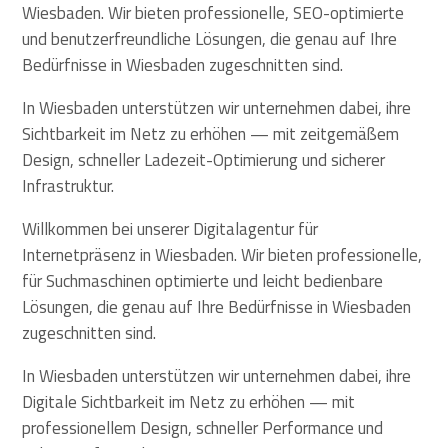
Wiesbaden. Wir bieten professionelle, SEO-optimierte
und benutzerfreundliche Lösungen, die genau auf Ihre
Bedürfnisse in Wiesbaden zugeschnitten sind.
In Wiesbaden unterstützen wir unternehmen dabei, ihre
Sichtbarkeit im Netz zu erhöhen — mit zeitgemäßem
Design, schneller Ladezeit-Optimierung und sicherer
Infrastruktur.
Willkommen bei unserer Digitalagentur für
Internetpräsenz in Wiesbaden. Wir bieten professionelle,
für Suchmaschinen optimierte und leicht bedienbare
Lösungen, die genau auf Ihre Bedürfnisse in Wiesbaden
zugeschnitten sind.
In Wiesbaden unterstützen wir unternehmen dabei, ihre
Digitale Sichtbarkeit im Netz zu erhöhen — mit
professionellem Design, schneller Performance und