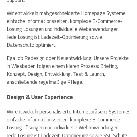
Wir entwickeln maßgeschneiderte Homepage Systeme:
einfache Informationsseiten, komplexe E-Commerce-
Lösung Lösungen und individuelle Webanwendungen.
Jede Lösung ist Ladezeit-Optimierung sowie
Datenschutz optimiert.
Egal ob Redesign oder Neuentwicklung: Unsere Projekte
in Wiesbaden folgen einem klaren Prozess: Briefing,
Konzept, Design, Entwicklung, Test & Launch,
anschließende regelmäßige Pflege.
Design & User Experience
Wir entwickeln personalisierte Internetpräsenz Systeme:
einfache Informationsseiten, komplexe E-Commerce-
Lösung Lösungen und individuelle Webanwendungen.
Jede Lösung ist Ladezeit-Optimierung sowie SSL-Schutz