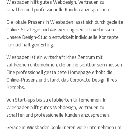
Wiesbaden hilft gutes Webdesign, Vertrauen zu
schaffen und professionelle Kunden anzusprechen.
Die lokale Präsenz in Wiesbaden lässt sich durch gezielte
Online-Strategie und Auswertung deutlich verbessern.
Unsere Design-Studio entwickelt individuelle Konzepte
für nachhaltigen Erfolg.
Wiesbaden ist ein wirtschaftliches Zentrum mit
zahlreichen unternehmen, die online sichtbar sein müssen.
Eine professionell gestaltete Homepage erhöht die
Online-Präsenz und stärkt das Corporate Design Ihres
Betriebs.
Von Start-ups bis zu etablierten Unternehmen: In
Wiesbaden hilft gutes Webdesign, Vertrauen zu
schaffen und professionelle Kunden anzusprechen.
Gerade in Wiesbaden konkurrieren viele unternehmen um