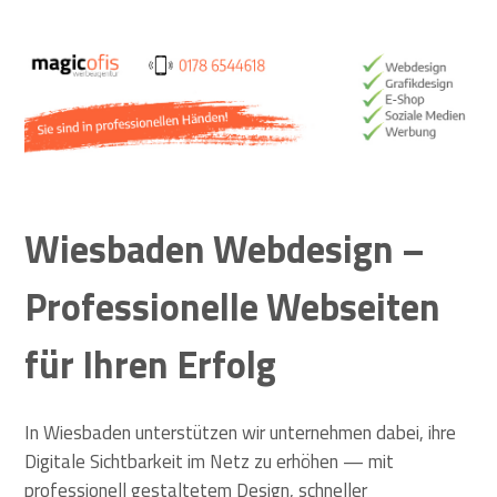
optimierte Webseiten
Wiesbaden Webdesign –
Professionelle Webseiten
für Ihren Erfolg
In Wiesbaden unterstützen wir unternehmen dabei, ihre
Digitale Sichtbarkeit im Netz zu erhöhen — mit
professionell gestaltetem Design, schneller