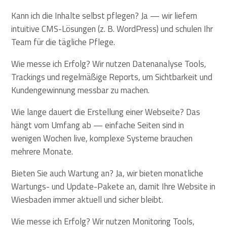
Kann ich die Inhalte selbst pflegen? Ja — wir liefern
intuitive CMS-Lösungen (z. B. WordPress) und schulen Ihr
Team für die tägliche Pflege.
Wie messe ich Erfolg? Wir nutzen Datenanalyse Tools,
Trackings und regelmäßige Reports, um Sichtbarkeit und
Kundengewinnung messbar zu machen.
Wie lange dauert die Erstellung einer Webseite? Das
hängt vom Umfang ab — einfache Seiten sind in
wenigen Wochen live, komplexe Systeme brauchen
mehrere Monate.
Bieten Sie auch Wartung an? Ja, wir bieten monatliche
Wartungs- und Update-Pakete an, damit Ihre Website in
Wiesbaden immer aktuell und sicher bleibt.
Wie messe ich Erfolg? Wir nutzen Monitoring Tools,