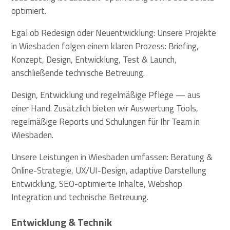
optimiert.
Egal ob Redesign oder Neuentwicklung: Unsere Projekte
in Wiesbaden folgen einem klaren Prozess: Briefing,
Konzept, Design, Entwicklung, Test & Launch,
anschließende technische Betreuung.
Design, Entwicklung und regelmäßige Pflege — aus
einer Hand. Zusätzlich bieten wir Auswertung Tools,
regelmäßige Reports und Schulungen für Ihr Team in
Wiesbaden.
Unsere Leistungen in Wiesbaden umfassen: Beratung &
Online-Strategie, UX/UI-Design, adaptive Darstellung
Entwicklung, SEO-optimierte Inhalte, Webshop
Integration und technische Betreuung.
Entwicklung & Technik