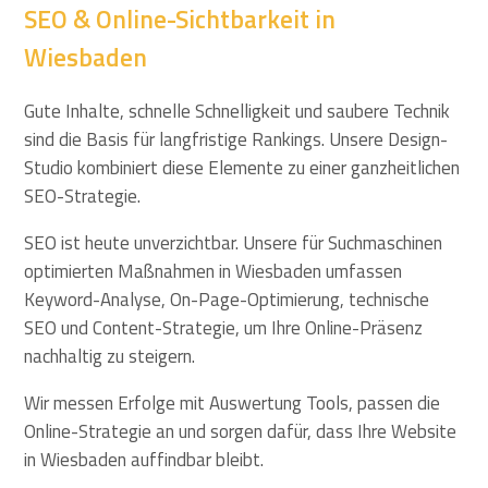
SEO & Online-Sichtbarkeit in
Wiesbaden
Gute Inhalte, schnelle Schnelligkeit und saubere Technik
sind die Basis für langfristige Rankings. Unsere Design-
Studio kombiniert diese Elemente zu einer ganzheitlichen
SEO-Strategie.
SEO ist heute unverzichtbar. Unsere für Suchmaschinen
optimierten Maßnahmen in Wiesbaden umfassen
Keyword-Analyse, On-Page-Optimierung, technische
SEO und Content-Strategie, um Ihre Online-Präsenz
nachhaltig zu steigern.
Wir messen Erfolge mit Auswertung Tools, passen die
Online-Strategie an und sorgen dafür, dass Ihre Website
in Wiesbaden auffindbar bleibt.