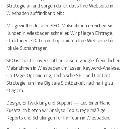
Strategie an und sorgen dafür, dass Ihre Webseite in
Wiesbaden auffindbar bleibt.
Mit gezielten lokalen SEO-Maßnahmen erreichen Sie
Kunden in Wiesbaden schneller. Wir pflegen Einträge,
strukturierte Daten und optimieren Ihre Webseite für
lokale Suchanfragen.
SEO ist heute unverzichtbar. Unsere google-freundlichen
Maßnahmen in Wiesbaden umfassen Keyword-Analyse,
On-Page-Optimierung, technische SEO und Content-
Strategie, um Ihre Digitale Sichtbarkeit nachhaltig zu
steigern.
Design, Entwicklung und Support — aus einer Hand.
Zusätzlich bieten wir Analyse Tools, regelmäßige
Reports und Schulungen für Ihr Team in Wiesbaden.