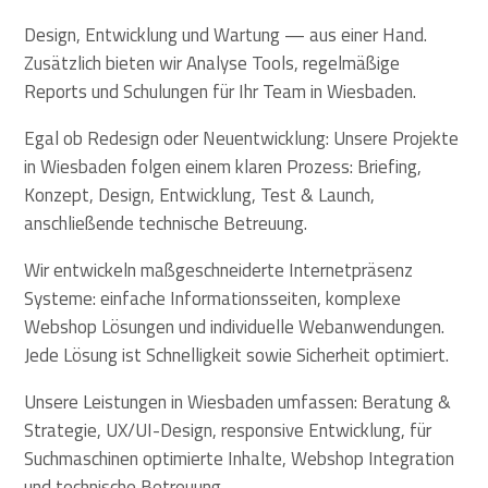
Design, Entwicklung und Wartung — aus einer Hand.
Zusätzlich bieten wir Analyse Tools, regelmäßige
Reports und Schulungen für Ihr Team in Wiesbaden.
Egal ob Redesign oder Neuentwicklung: Unsere Projekte
in Wiesbaden folgen einem klaren Prozess: Briefing,
Konzept, Design, Entwicklung, Test & Launch,
anschließende technische Betreuung.
Wir entwickeln maßgeschneiderte Internetpräsenz
Systeme: einfache Informationsseiten, komplexe
Webshop Lösungen und individuelle Webanwendungen.
Jede Lösung ist Schnelligkeit sowie Sicherheit optimiert.
Unsere Leistungen in Wiesbaden umfassen: Beratung &
Strategie, UX/UI-Design, responsive Entwicklung, für
Suchmaschinen optimierte Inhalte, Webshop Integration
und technische Betreuung.