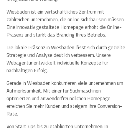
Wiesbaden ist ein wirtschaftliches Zentrum mit
zahlreichen unternehmen, die online sichtbar sein müssen.
Eine innovativ gestaltete Homepage erhöht die Online-
Präsenz und stärkt das Branding Ihres Betriebs.
Die lokale Präsenz in Wiesbaden lässt sich durch gezielte
Strategie und Analyse deutlich verbessern. Unsere
Webagentur entwickelt individuelle Konzepte für
nachhaltigen Erfolg.
Gerade in Wiesbaden konkurrieren viele unternehmen um
Aufmerksamkeit. Mit einer für Suchmaschinen
optimierten und anwenderfreundlichen Homepage
erreichen Sie mehr Kunden und steigern Ihre Conversion-
Rate.
Von Start-ups bis zu etablierten Unternehmen: In