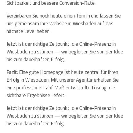
Sichtbarkeit und bessere Conversion-Rate.
Vereinbaren Sie noch heute einen Termin und lassen Sie
uns gemeinsam Ihre Website in Wiesbaden auf das
nächste Level heben.
Jetzt ist der richtige Zeitpunkt, die Online-Präsenz in
Wiesbaden zu stärken — wir begleiten Sie von der Idee
bis zum dauerhaften Erfolg.
Fazit: Eine gute Homepage ist heute zentral für Ihren
Erfolg in Wiesbaden. Mit unserer Agentur erhalten Sie
eine professionell, auf Maß entwickelte Lösung, die
sichtbare Ergebnisse liefert.
Jetzt ist der richtige Zeitpunkt, die Online-Präsenz in
Wiesbaden zu stärken — wir begleiten Sie von der Idee
bis zum dauerhaften Erfolg.