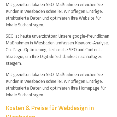
Mit gezielten lokalen SEO-Maßnahmen erreichen Sie
Kunden in Wiesbaden schneller. Wir pflegen Einträge,
strukturierte Daten und optimieren Ihre Website für
lokale Suchanfragen.
SEO ist heute unverzichtbar. Unsere google-freundlichen
Maßnahmen in Wiesbaden umfassen Keyword-Analyse,
On-Page-Optimierung, technische SEO und Content-
Strategie, um Ihre Digitale Sichtbarkeit nachhaltig zu
steigern.
Mit gezielten lokalen SEO-Maßnahmen erreichen Sie
Kunden in Wiesbaden schneller. Wir pflegen Einträge,
strukturierte Daten und optimieren Ihre Homepage für
lokale Suchanfragen.
Kosten & Preise für Webdesign in
Wiesbaden