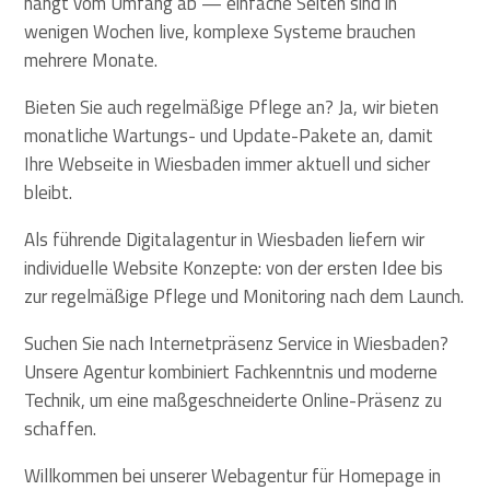
hängt vom Umfang ab — einfache Seiten sind in
wenigen Wochen live, komplexe Systeme brauchen
mehrere Monate.
Bieten Sie auch regelmäßige Pflege an? Ja, wir bieten
monatliche Wartungs- und Update-Pakete an, damit
Ihre Webseite in Wiesbaden immer aktuell und sicher
bleibt.
Als führende Digitalagentur in Wiesbaden liefern wir
individuelle Website Konzepte: von der ersten Idee bis
zur regelmäßige Pflege und Monitoring nach dem Launch.
Suchen Sie nach Internetpräsenz Service in Wiesbaden?
Unsere Agentur kombiniert Fachkenntnis und moderne
Technik, um eine maßgeschneiderte Online-Präsenz zu
schaffen.
Willkommen bei unserer Webagentur für Homepage in