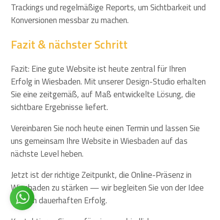
Trackings und regelmäßige Reports, um Sichtbarkeit und
Konversionen messbar zu machen.
Fazit & nächster Schritt
Fazit: Eine gute Website ist heute zentral für Ihren
Erfolg in Wiesbaden. Mit unserer Design-Studio erhalten
Sie eine zeitgemäß, auf Maß entwickelte Lösung, die
sichtbare Ergebnisse liefert.
Vereinbaren Sie noch heute einen Termin und lassen Sie
uns gemeinsam Ihre Website in Wiesbaden auf das
nächste Level heben.
Jetzt ist der richtige Zeitpunkt, die Online-Präsenz in
Wiesbaden zu stärken — wir begleiten Sie von der Idee
bis zum dauerhaften Erfolg.