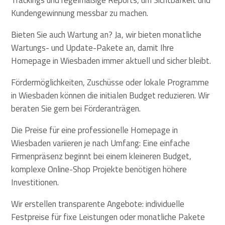
Kundengewinnung messbar zu machen.
Bieten Sie auch Wartung an? Ja, wir bieten monatliche
Wartungs- und Update-Pakete an, damit Ihre
Homepage in Wiesbaden immer aktuell und sicher bleibt.
Fördermöglichkeiten, Zuschüsse oder lokale Programme
in Wiesbaden können die initialen Budget reduzieren. Wir
beraten Sie gern bei Förderanträgen.
Die Preise für eine professionelle Homepage in
Wiesbaden variieren je nach Umfang: Eine einfache
Firmenpräsenz beginnt bei einem kleineren Budget,
komplexe Online-Shop Projekte benötigen höhere
Investitionen.
Wir erstellen transparente Angebote: individuelle
Festpreise für fixe Leistungen oder monatliche Pakete