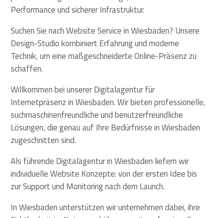
Performance und sicherer Infrastruktur.
Suchen Sie nach Website Service in Wiesbaden? Unsere
Design-Studio kombiniert Erfahrung und moderne
Technik, um eine maßgeschneiderte Online-Präsenz zu
schaffen.
Willkommen bei unserer Digitalagentur für
Internetpräsenz in Wiesbaden. Wir bieten professionelle,
suchmaschinenfreundliche und benutzerfreundliche
Lösungen, die genau auf Ihre Bedürfnisse in Wiesbaden
zugeschnitten sind.
Als führende Digitalagentur in Wiesbaden liefern wir
individuelle Website Konzepte: von der ersten Idee bis
zur Support und Monitoring nach dem Launch.
In Wiesbaden unterstützen wir unternehmen dabei, ihre