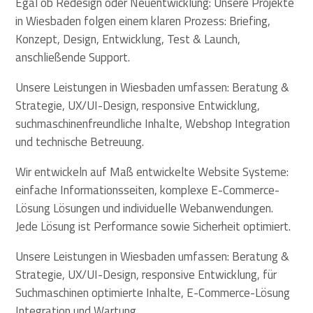
Egal ob Redesign oder Neuentwicklung: Unsere Projekte
in Wiesbaden folgen einem klaren Prozess: Briefing,
Konzept, Design, Entwicklung, Test & Launch,
anschließende Support.
Unsere Leistungen in Wiesbaden umfassen: Beratung &
Strategie, UX/UI-Design, responsive Entwicklung,
suchmaschinenfreundliche Inhalte, Webshop Integration
und technische Betreuung.
Wir entwickeln auf Maß entwickelte Website Systeme:
einfache Informationsseiten, komplexe E-Commerce-
Lösung Lösungen und individuelle Webanwendungen.
Jede Lösung ist Performance sowie Sicherheit optimiert.
Unsere Leistungen in Wiesbaden umfassen: Beratung &
Strategie, UX/UI-Design, responsive Entwicklung, für
Suchmaschinen optimierte Inhalte, E-Commerce-Lösung
Integration und Wartung.