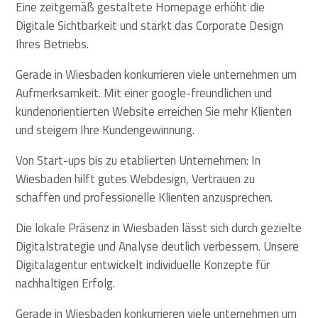
Eine zeitgemäß gestaltete Homepage erhöht die
Digitale Sichtbarkeit und stärkt das Corporate Design
Ihres Betriebs.
Gerade in Wiesbaden konkurrieren viele unternehmen um
Aufmerksamkeit. Mit einer google-freundlichen und
kundenorientierten Website erreichen Sie mehr Klienten
und steigern Ihre Kundengewinnung.
Von Start-ups bis zu etablierten Unternehmen: In
Wiesbaden hilft gutes Webdesign, Vertrauen zu
schaffen und professionelle Klienten anzusprechen.
Die lokale Präsenz in Wiesbaden lässt sich durch gezielte
Digitalstrategie und Analyse deutlich verbessern. Unsere
Digitalagentur entwickelt individuelle Konzepte für
nachhaltigen Erfolg.
Gerade in Wiesbaden konkurrieren viele unternehmen um