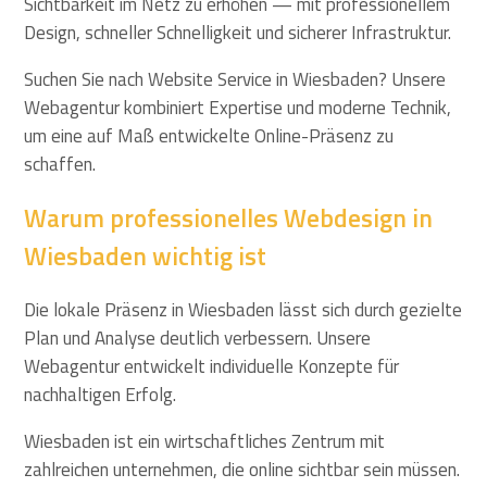
Sichtbarkeit im Netz zu erhöhen — mit professionellem
Design, schneller Schnelligkeit und sicherer Infrastruktur.
Suchen Sie nach Website Service in Wiesbaden? Unsere
Webagentur kombiniert Expertise und moderne Technik,
um eine auf Maß entwickelte Online-Präsenz zu
schaffen.
Warum professionelles Webdesign in
Wiesbaden wichtig ist
Die lokale Präsenz in Wiesbaden lässt sich durch gezielte
Plan und Analyse deutlich verbessern. Unsere
Webagentur entwickelt individuelle Konzepte für
nachhaltigen Erfolg.
Wiesbaden ist ein wirtschaftliches Zentrum mit
zahlreichen unternehmen, die online sichtbar sein müssen.