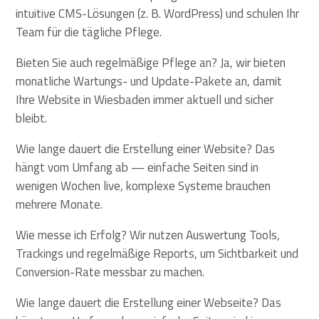
intuitive CMS-Lösungen (z. B. WordPress) und schulen Ihr
Team für die tägliche Pflege.
Bieten Sie auch regelmäßige Pflege an? Ja, wir bieten
monatliche Wartungs- und Update-Pakete an, damit
Ihre Website in Wiesbaden immer aktuell und sicher
bleibt.
Wie lange dauert die Erstellung einer Website? Das
hängt vom Umfang ab — einfache Seiten sind in
wenigen Wochen live, komplexe Systeme brauchen
mehrere Monate.
Wie messe ich Erfolg? Wir nutzen Auswertung Tools,
Trackings und regelmäßige Reports, um Sichtbarkeit und
Conversion-Rate messbar zu machen.
Wie lange dauert die Erstellung einer Webseite? Das