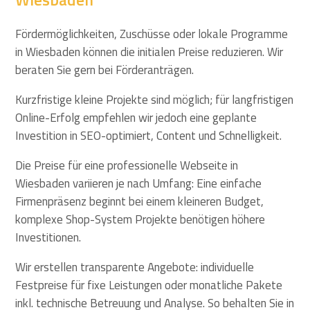
Fördermöglichkeiten, Zuschüsse oder lokale Programme
in Wiesbaden können die initialen Preise reduzieren. Wir
beraten Sie gern bei Förderanträgen.
Kurzfristige kleine Projekte sind möglich; für langfristigen
Online-Erfolg empfehlen wir jedoch eine geplante
Investition in SEO-optimiert, Content und Schnelligkeit.
Die Preise für eine professionelle Webseite in
Wiesbaden variieren je nach Umfang: Eine einfache
Firmenpräsenz beginnt bei einem kleineren Budget,
komplexe Shop-System Projekte benötigen höhere
Investitionen.
Wir erstellen transparente Angebote: individuelle
Festpreise für fixe Leistungen oder monatliche Pakete
inkl. technische Betreuung und Analyse. So behalten Sie in