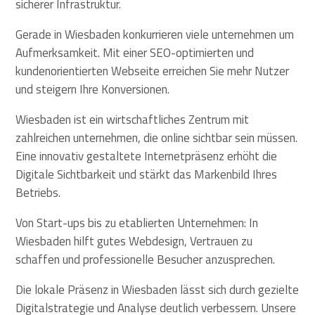
sicherer Infrastruktur.
Gerade in Wiesbaden konkurrieren viele unternehmen um
Aufmerksamkeit. Mit einer SEO-optimierten und
kundenorientierten Webseite erreichen Sie mehr Nutzer
und steigern Ihre Konversionen.
Wiesbaden ist ein wirtschaftliches Zentrum mit
zahlreichen unternehmen, die online sichtbar sein müssen.
Eine innovativ gestaltete Internetpräsenz erhöht die
Digitale Sichtbarkeit und stärkt das Markenbild Ihres
Betriebs.
Von Start-ups bis zu etablierten Unternehmen: In
Wiesbaden hilft gutes Webdesign, Vertrauen zu
schaffen und professionelle Besucher anzusprechen.
Die lokale Präsenz in Wiesbaden lässt sich durch gezielte
Digitalstrategie und Analyse deutlich verbessern. Unsere