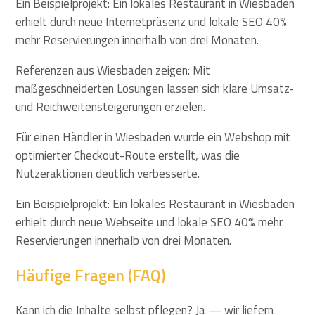
Ein Beispielprojekt: Ein lokales Restaurant in Wiesbaden
erhielt durch neue Internetpräsenz und lokale SEO 40%
mehr Reservierungen innerhalb von drei Monaten.
Referenzen aus Wiesbaden zeigen: Mit
maßgeschneiderten Lösungen lassen sich klare Umsatz-
und Reichweitensteigerungen erzielen.
Für einen Händler in Wiesbaden wurde ein Webshop mit
optimierter Checkout-Route erstellt, was die
Nutzeraktionen deutlich verbesserte.
Ein Beispielprojekt: Ein lokales Restaurant in Wiesbaden
erhielt durch neue Webseite und lokale SEO 40% mehr
Reservierungen innerhalb von drei Monaten.
Häufige Fragen (FAQ)
Kann ich die Inhalte selbst pflegen? Ja — wir liefern