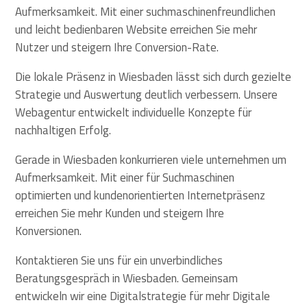
Aufmerksamkeit. Mit einer suchmaschinenfreundlichen
und leicht bedienbaren Website erreichen Sie mehr
Nutzer und steigern Ihre Conversion-Rate.
Die lokale Präsenz in Wiesbaden lässt sich durch gezielte
Strategie und Auswertung deutlich verbessern. Unsere
Webagentur entwickelt individuelle Konzepte für
nachhaltigen Erfolg.
Gerade in Wiesbaden konkurrieren viele unternehmen um
Aufmerksamkeit. Mit einer für Suchmaschinen
optimierten und kundenorientierten Internetpräsenz
erreichen Sie mehr Kunden und steigern Ihre
Konversionen.
Kontaktieren Sie uns für ein unverbindliches
Beratungsgespräch in Wiesbaden. Gemeinsam
entwickeln wir eine Digitalstrategie für mehr Digitale