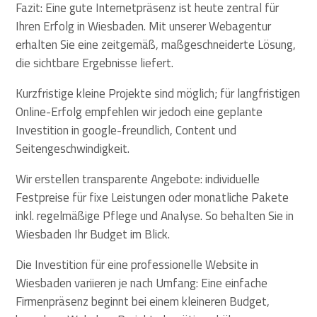
Fazit: Eine gute Internetpräsenz ist heute zentral für
Ihren Erfolg in Wiesbaden. Mit unserer Webagentur
erhalten Sie eine zeitgemäß, maßgeschneiderte Lösung,
die sichtbare Ergebnisse liefert.
Kurzfristige kleine Projekte sind möglich; für langfristigen
Online-Erfolg empfehlen wir jedoch eine geplante
Investition in google-freundlich, Content und
Seitengeschwindigkeit.
Wir erstellen transparente Angebote: individuelle
Festpreise für fixe Leistungen oder monatliche Pakete
inkl. regelmäßige Pflege und Analyse. So behalten Sie in
Wiesbaden Ihr Budget im Blick.
Die Investition für eine professionelle Website in
Wiesbaden variieren je nach Umfang: Eine einfache
Firmenpräsenz beginnt bei einem kleineren Budget,