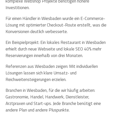
komplexe Webshop Projekte benötigen höhere
Investitionen.
Für einen Händler in Wiesbaden wurde ein E-Commerce-
Lösung mit optimierter Checkout-Route erstellt, was die
Konversionen deutlich verbesserte.
Ein Beispielprojekt: Ein lokales Restaurant in Wiesbaden
erhielt durch neue Webseite und lokale SEO 40% mehr
Reservierungen innerhalb von drei Monaten.
Referenzen aus Wiesbaden zeigen: Mit individuellen
Lösungen lassen sich klare Umsatz- und
Reichweitensteigerungen erzielen.
Branchen in Wiesbaden, für die wir häufig arbeiten:
Gastronomie, Handel, Handwerk, Dienstleister,
Arztpraxen und Start-ups. Jede Branche benötigt eine
andere Plan und andere Pluspunkte.