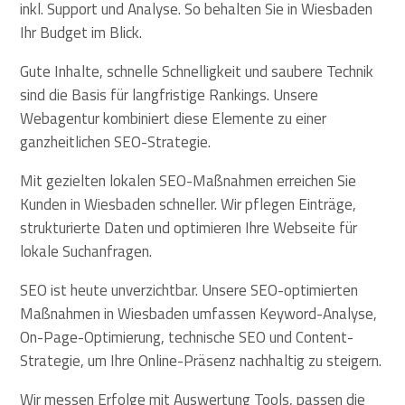
inkl. Support und Analyse. So behalten Sie in Wiesbaden
Ihr Budget im Blick.
Gute Inhalte, schnelle Schnelligkeit und saubere Technik
sind die Basis für langfristige Rankings. Unsere
Webagentur kombiniert diese Elemente zu einer
ganzheitlichen SEO-Strategie.
Mit gezielten lokalen SEO-Maßnahmen erreichen Sie
Kunden in Wiesbaden schneller. Wir pflegen Einträge,
strukturierte Daten und optimieren Ihre Webseite für
lokale Suchanfragen.
SEO ist heute unverzichtbar. Unsere SEO-optimierten
Maßnahmen in Wiesbaden umfassen Keyword-Analyse,
On-Page-Optimierung, technische SEO und Content-
Strategie, um Ihre Online-Präsenz nachhaltig zu steigern.
Wir messen Erfolge mit Auswertung Tools, passen die