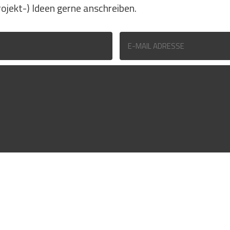
rojekt-) Ideen gerne anschreiben.