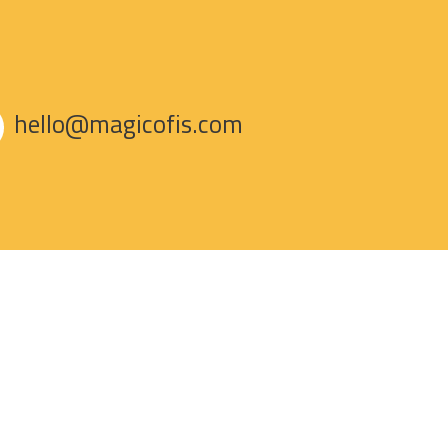
hello@magicofis.com