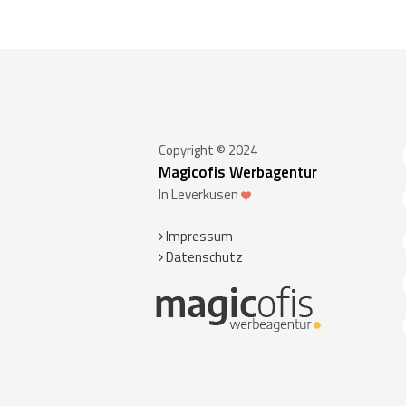
Copyright © 2024
Magicofis Werbagentur
In Leverkusen
Impressum
Datenschutz