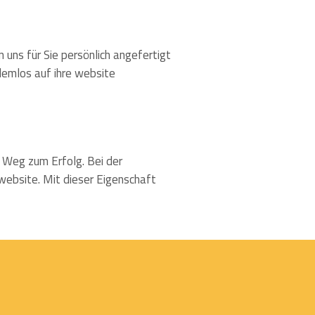
 uns für Sie persönlich angefertigt
blemlos auf ihre website
n Weg zum Erfolg. Bei der
website. Mit dieser Eigenschaft