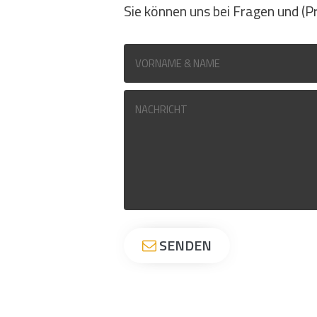
Sie können uns bei Fragen und (P
SENDEN